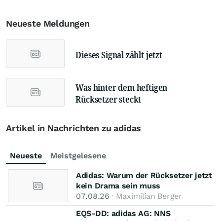
Neueste Meldungen
Dieses Signal zählt jetzt
Was hinter dem heftigen
Rücksetzer steckt
Artikel in Nachrichten zu adidas
Neueste
Meistgelesene
Adidas: Warum der Rücksetzer jetzt
kein Drama sein muss
07.08.26
· Maximilian Berger
EQS-DD: adidas AG: NNS