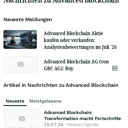
Neueste Meldungen
Advanced Blockchain Aktie
kaufen oder verkaufen:
Analystenbewertungen im Juli `26
Advanced Blockchain AG (von
GBC AG): Buy
Artikel in Nachrichten zu Advanced Blockchain
Neueste
Meistgelesene
Advanced Blockchain:
Transformation macht Fortschritte
15.07.26
· Researchguide