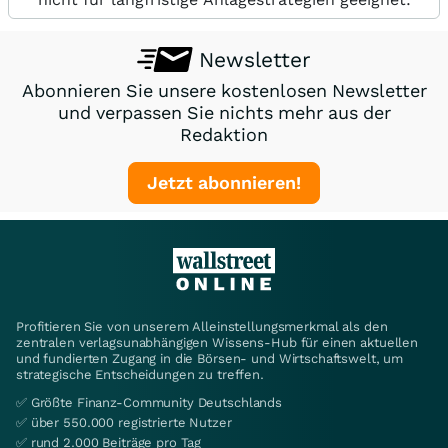
Newsletter
Abonnieren Sie unsere kostenlosen Newsletter
und verpassen Sie nichts mehr aus der
Redaktion
Jetzt abonnieren!
Profitieren Sie von unserem Alleinstellungsmerkmal als den
zentralen verlagsunabhängigen Wissens-Hub für einen aktuellen
und fundierten Zugang in die Börsen- und Wirtschaftswelt, um
strategische Entscheidungen zu treffen.
✅ Größte Finanz-Community Deutschlands
✅ über 550.000 registrierte Nutzer
✅ rund 2.000 Beiträge pro Tag