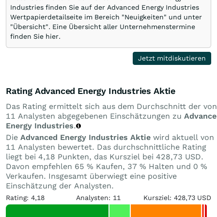
Industries finden Sie auf der Advanced Energy Industries
Wertpapierdetailseite im Bereich "Neuigkeiten" und unter
"Übersicht". Eine Übersicht aller Unternehmenstermine
finden Sie hier.
Jetzt mitdiskutieren
Rating Advanced Energy Industries Aktie
Das Rating ermittelt sich aus dem Durchschnitt der von
11 Analysten abgegebenen Einschätzungen zu
Advance
Energy Industries
.
Die
Advanced Energy Industries Aktie
wird aktuell von
11 Analysten bewertet. Das durchschnittliche Rating
liegt bei 4,18 Punkten, das Kursziel bei 428,73 USD.
Davon empfehlen 65 % Kaufen, 37 % Halten und 0 %
Verkaufen. Insgesamt überwiegt eine positive
Einschätzung der Analysten.
Rating: 4,18
Analysten: 11
Kursziel: 428,73 USD