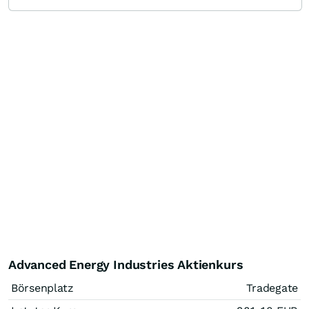
Advanced Energy Industries Aktienkurs
Börsenplatz
Tradegate