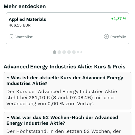
Mehr entdecken
+1,87
%
Applied Materials
466,15 EUR
Watchlist
Portfolio
Advanced Energy Industries Aktie: Kurs & Preis
Was ist der aktuelle Kurs der Advanced Energy
Industries Aktie?
Der Kurs der Advanced Energy Industries Aktie
steht bei 281,10
€
(Stand:
07.08.26
) mit einer
Veränderung von
0,00
%
zum Vortag.
Was war das 52 Wochen-Hoch der Advanced
Energy Industries Aktie?
Der Höchststand, in den letzten 52 Wochen, der