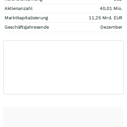
Aktienanzahl
40,01 Mio.
Marktkapitalisierung
11,25 Mrd.
EUR
Geschäftsjahresende
Dezember