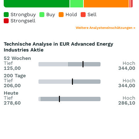
Strongbuy
Buy
Hold
Sell
Strongsell
Weitere Analysteneinschätzungen »
Technische Analyse in EUR Advanced Energy
Industries Aktie
52 Wochen
Tief
Hoch
125,00
344,00
200 Tage
Tief
Hoch
206,00
344,00
Heute
Tief
Hoch
278,60
286,10