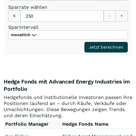
Sparrate
wählen
€
-
+
Sparintervall
monatlich
Jetzt berechnen
Hedge Fonds mit Advanced Energy Industries im
Portfolio
Hedgefonds und institutionelle Investoren passen ihre
Positionen laufend an – durch Käufe, Verkäufe oder
Umschichtungen. Diese Bewegungen zeigen Trends
und deren Einschätzung.
Portfolio Manager
Hedge Fonds Name