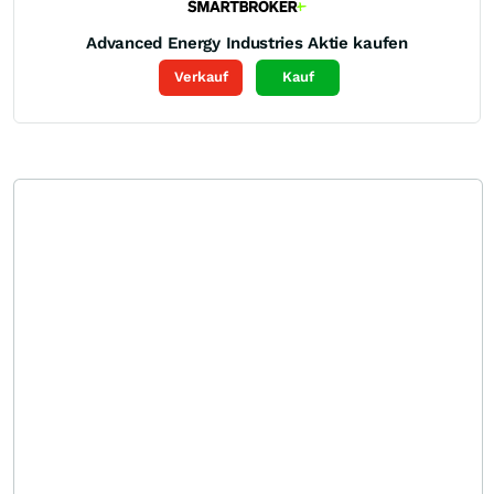
Advanced Energy Industries
Aktie kaufen
Verkauf
Kauf