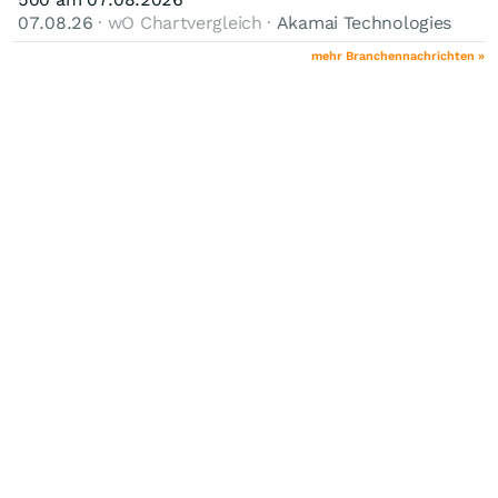
07.08.26
· wO Chartvergleich ·
Akamai Technologies
mehr Branchennachrichten »