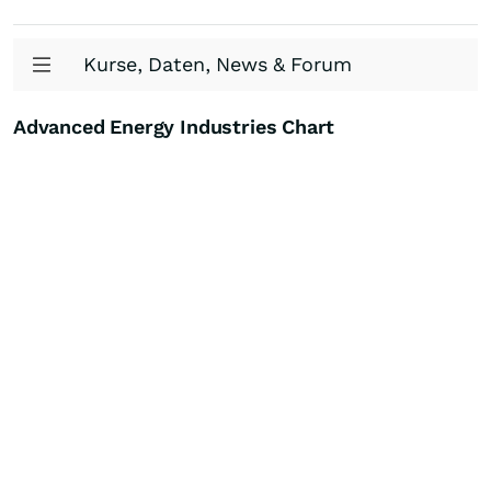
Kurse, Daten, News & Forum
Advanced Energy Industries Chart