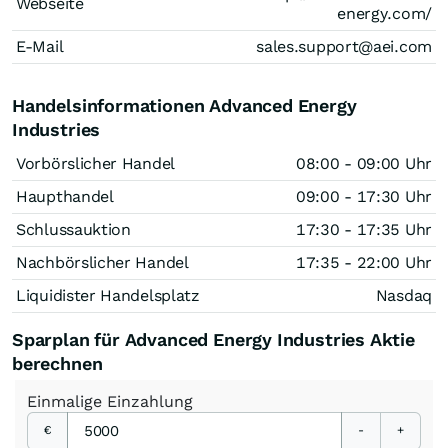
Webseite
energy.com/
E-Mail
sales.support@aei.com
Handelsinformationen Advanced Energy
Industries
Vorbörslicher Handel
08:00 - 09:00 Uhr
Haupthandel
09:00 - 17:30 Uhr
Schlussauktion
17:30 - 17:35 Uhr
Nachbörslicher Handel
17:35 - 22:00 Uhr
Liquidister Handelsplatz
Nasdaq
Sparplan für Advanced Energy Industries Aktie
berechnen
Einmalige
Einzahlung
€
-
+