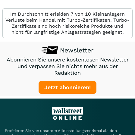
Im Durchschnitt erleiden 7 von 10 Kleinanlegern
Verluste beim Handel mit Turbo-Zertifikaten. Turbo-
Zertifikate sind hoch risikoreiche Produkte und
nicht für langfristige Anlagestrategien geeignet.
Newsletter
Abonnieren Sie unsere kostenlosen Newsletter
und verpassen Sie nichts mehr aus der
Redaktion
Jetzt abonnieren!
Profitieren Sie von unserem Alleinstellungsmerkmal als den