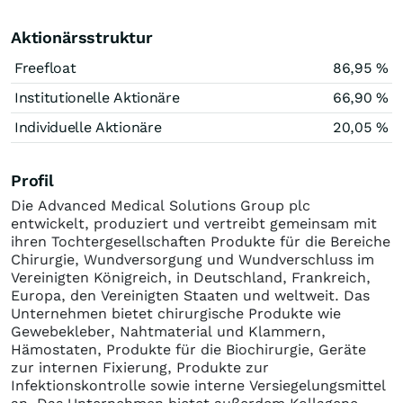
Aktionärsstruktur
Freefloat
86,95 %
Institutionelle Aktionäre
66,90 %
Individuelle Aktionäre
20,05 %
Profil
Die Advanced Medical Solutions Group plc
entwickelt, produziert und vertreibt gemeinsam mit
ihren Tochtergesellschaften Produkte für die Bereiche
Chirurgie, Wundversorgung und Wundverschluss im
Vereinigten Königreich, in Deutschland, Frankreich,
Europa, den Vereinigten Staaten und weltweit. Das
Unternehmen bietet chirurgische Produkte wie
Gewebekleber, Nahtmaterial und Klammern,
Hämostaten, Produkte für die Biochirurgie, Geräte
zur internen Fixierung, Produkte zur
Infektionskontrolle sowie interne Versiegelungsmittel