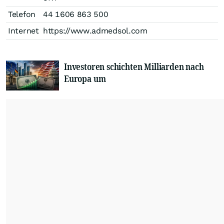
Telefon
44 1606 863 500
Internet
https://www.admedsol.com
Investoren schichten Milliarden nach
Europa um