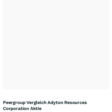
Peergroup Vergleich Adyton Resources
Corporation Aktie