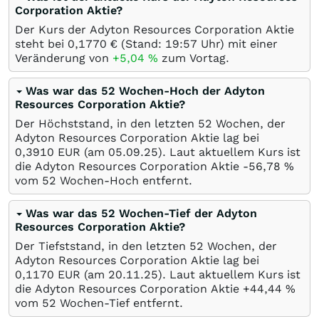
Corporation Aktie?
Der Kurs der Adyton Resources Corporation Aktie
steht bei 0,1770
€
(Stand: 19:57 Uhr) mit einer
Veränderung von
+5,04
%
zum Vortag.
Was war das 52 Wochen-Hoch der Adyton
Resources Corporation Aktie?
Der Höchststand, in den letzten 52 Wochen, der
Adyton Resources Corporation Aktie lag bei
0,3910
EUR
(am
05.09.25
). Laut aktuellem Kurs ist
die Adyton Resources Corporation Aktie -56,78
%
vom 52 Wochen-Hoch entfernt.
Was war das 52 Wochen-Tief der Adyton
Resources Corporation Aktie?
Der Tiefststand, in den letzten 52 Wochen, der
Adyton Resources Corporation Aktie lag bei
0,1170
EUR
(am
20.11.25
). Laut aktuellem Kurs ist
die Adyton Resources Corporation Aktie +44,44
%
vom 52 Wochen-Tief entfernt.