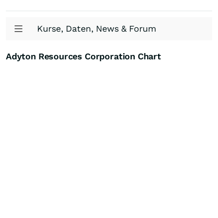
Kurse, Daten, News & Forum
Adyton Resources Corporation Chart