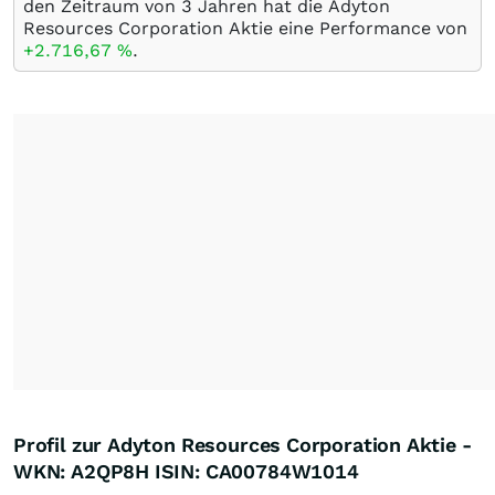
den Zeitraum von 3 Jahren hat die Adyton
Resources Corporation Aktie eine Performance von
+2.716,67
%
.
Profil zur Adyton Resources Corporation Aktie -
WKN: A2QP8H ISIN: CA00784W1014