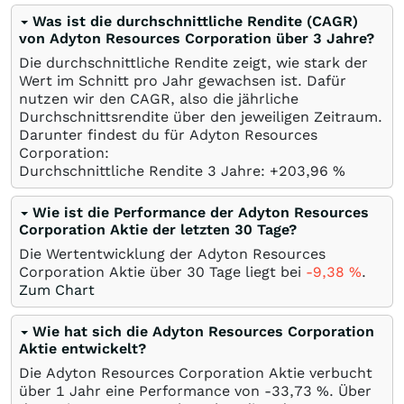
Was ist die durchschnittliche Rendite (CAGR)
von Adyton Resources Corporation über 3 Jahre?
Die durchschnittliche Rendite zeigt, wie stark der
Wert im Schnitt pro Jahr gewachsen ist. Dafür
nutzen wir den CAGR, also die jährliche
Durchschnittsrendite über den jeweiligen Zeitraum.
Darunter findest du für Adyton Resources
Corporation:
Durchschnittliche Rendite 3 Jahre: +203,96
%
Wie ist die Performance der Adyton Resources
Corporation Aktie der letzten 30 Tage?
Die Wertentwicklung der Adyton Resources
Corporation Aktie über 30 Tage liegt bei
-9,38
%
.
Zum Chart
Wie hat sich die Adyton Resources Corporation
Aktie entwickelt?
Die Adyton Resources Corporation Aktie verbucht
über 1 Jahr eine Performance von -33,73
%
. Über