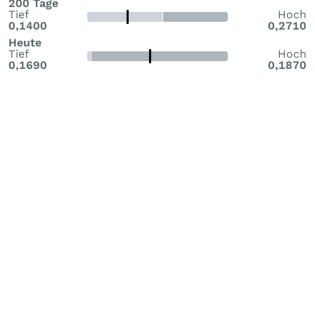
200 Tage
Tief
Hoch
0,1400
0,2710
Heute
Tief
Hoch
0,1690
0,1870