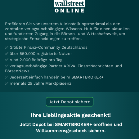
Profitieren Sie von unserem Alleinstellungsmerkmal als den
zentralen verlagsunabhängigen Wissens-Hub für einen aktuellen
und fundierten Zugang in die Börsen- und Wirtschaftswelt, um
strategische Entscheidungen zu treffen.
✅ Größte Finanz-Community Deutschlands
✅ über 550.000 registrierte Nutzer
✅ rund 2.000 Beiträge pro Tag
✅ verlagsunabhängige Partner ARIVA, FinanzNachrichten und
BörsenNews
✅ Jederzeit einfach handeln beim
SMARTBROKER+
✅ mehr als 25 Jahre Marktpräsenz
Jetzt Depot sichern
Ihre Lieblingsaktie geschenkt!
Jetzt Depot bei SMARTBROKER+ eröffnen und
Willkommensgeschenk sichern.