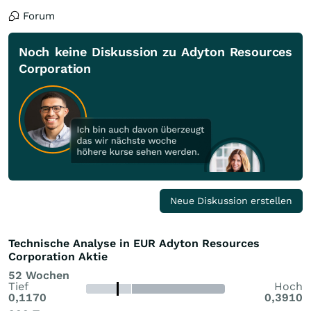
Forum
Noch keine Diskussion zu Adyton Resources
Corporation
Neue Diskussion erstellen
Technische Analyse in EUR Adyton Resources
Corporation Aktie
52 Wochen
Tief
Hoch
0,1170
0,3910