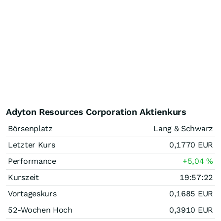
Adyton Resources Corporation Aktienkurs
Börsenplatz
Lang & Schwarz
Letzter Kurs
0,1770
EUR
Performance
+5,04
%
Kurszeit
19:57:22
Vortageskurs
0,1685
EUR
52-Wochen Hoch
0,3910
EUR