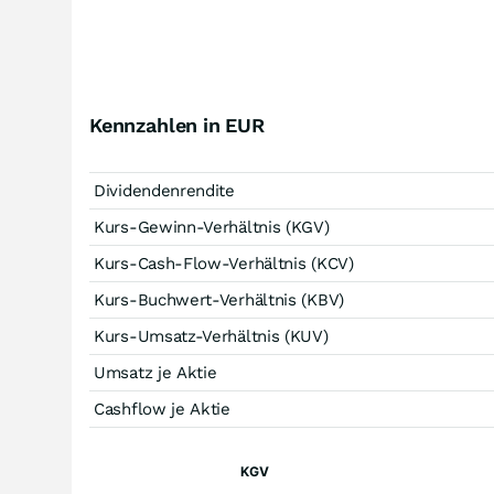
Kennzahlen in EUR
Dividendenrendite
Kurs-Gewinn-Verhältnis (KGV)
Kurs-Cash-Flow-Verhältnis (KCV)
Kurs-Buchwert-Verhältnis (KBV)
Kurs-Umsatz-Verhältnis (KUV)
Umsatz je Aktie
Cashflow je Aktie
KGV