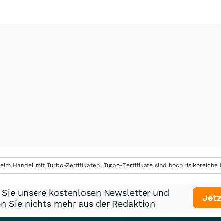
eim Handel mit Turbo-Zertifikaten. Turbo-Zertifikate sind hoch risikoreiche P
 Sie unsere kostenlosen Newsletter und
Jetz
n Sie nichts mehr aus der Redaktion