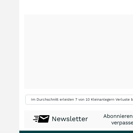
Im Durchschnitt erleiden 7 von 10 Kleinanlegern Verluste b
Abonnieren
Newsletter
verpasse