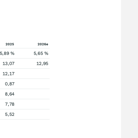
2025
2026e
5,89 %
5,65 %
13,07
12,95
12,17
0,87
8,64
7,78
5,52