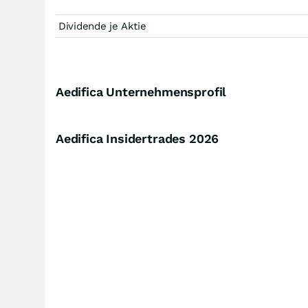
Dividende je Aktie
Aedifica Unternehmensprofil
Aedifica Insidertrades
2026