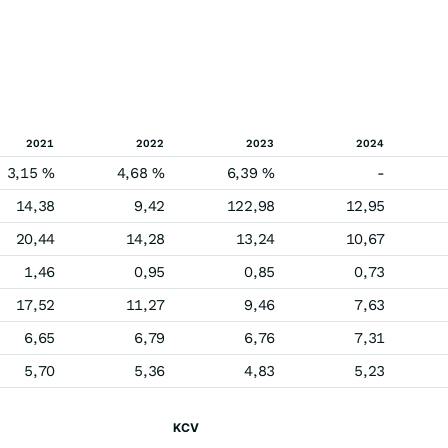
2021
2022
2023
2024
3,15 %
4,68 %
6,39 %
-
14,38
9,42
122,98
12,95
20,44
14,28
13,24
10,67
1,46
0,95
0,85
0,73
17,52
11,27
9,46
7,63
6,65
6,79
6,76
7,31
5,70
5,36
4,83
5,23
KCV