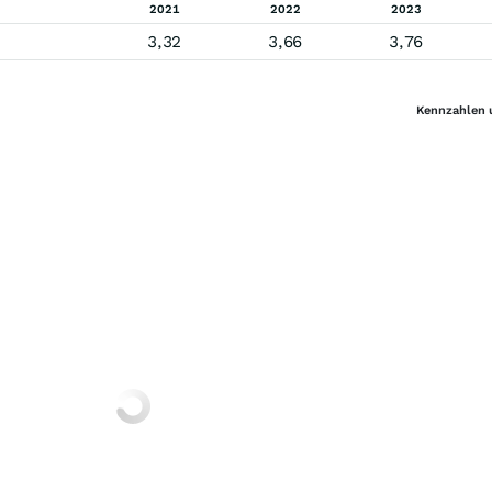
2021
2022
2023
3,32
3,66
3,76
Kennzahlen 