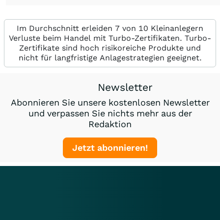
Im Durchschnitt erleiden 7 von 10 Kleinanlegern
Verluste beim Handel mit Turbo-Zertifikaten. Turbo-
Zertifikate sind hoch risikoreiche Produkte und
nicht für langfristige Anlagestrategien geeignet.
Newsletter
Abonnieren Sie unsere kostenlosen Newsletter
und verpassen Sie nichts mehr aus der
Redaktion
Jetzt abonnieren!