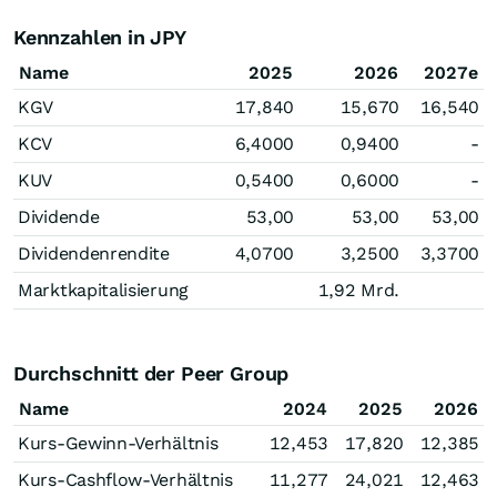
Kennzahlen in JPY
Name
2025
2026
2027e
KGV
17,840
15,670
16,540
KCV
6,4000
0,9400
-
KUV
0,5400
0,6000
-
Dividende
53,00
53,00
53,00
Dividendenrendite
4,0700
3,2500
3,3700
Marktkapitalisierung
1,92 Mrd.
Durchschnitt der Peer Group
Name
2024
2025
2026
Kurs-Gewinn-Verhältnis
12,453
17,820
12,385
Kurs-Cashflow-Verhältnis
11,277
24,021
12,463