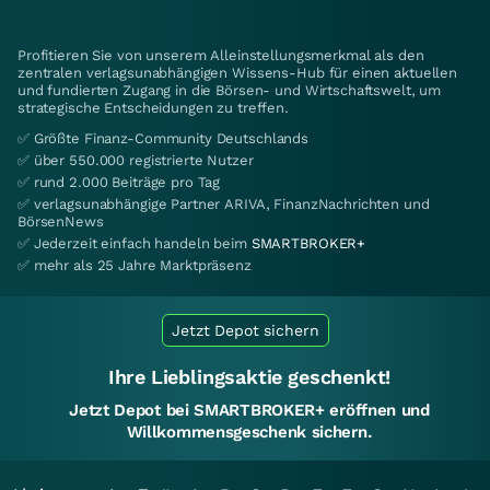
Profitieren Sie von unserem Alleinstellungsmerkmal als den
zentralen verlagsunabhängigen Wissens-Hub für einen aktuellen
und fundierten Zugang in die Börsen- und Wirtschaftswelt, um
strategische Entscheidungen zu treffen.
✅ Größte Finanz-Community Deutschlands
✅ über 550.000 registrierte Nutzer
✅ rund 2.000 Beiträge pro Tag
✅ verlagsunabhängige Partner ARIVA, FinanzNachrichten und
BörsenNews
✅ Jederzeit einfach handeln beim
SMARTBROKER+
✅ mehr als 25 Jahre Marktpräsenz
Jetzt Depot sichern
Ihre Lieblingsaktie geschenkt!
Jetzt Depot bei SMARTBROKER+ eröffnen und
Willkommensgeschenk sichern.