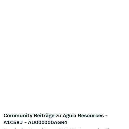
Community Beiträge zu Aguia Resources -
A1C58J - AU000000AGR4