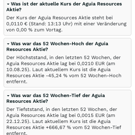
Was ist der aktuelle Kurs der Aguia Resources
Aktie?
Der Kurs der Aguia Resources Aktie steht bei
0,0110
€
(Stand: 13:13 Uhr) mit einer Veränderung
von
0,00
%
zum Vortag.
Was war das 52 Wochen-Hoch der Aguia
Resources Aktie?
Der Höchststand, in den letzten 52 Wochen, der
Aguia Resources Aktie lag bei 0,0210
EUR
(am
10.08.25
). Laut aktuellem Kurs ist die Aguia
Resources Aktie -45,24
%
vom 52 Wochen-Hoch
entfernt.
Was war das 52 Wochen-Tief der Aguia
Resources Aktie?
Der Tiefststand, in den letzten 52 Wochen, der
Aguia Resources Aktie lag bei 0,0015
EUR
(am
22.12.25
). Laut aktuellem Kurs ist die Aguia
Resources Aktie +666,67
%
vom 52 Wochen-Tief
entfernt.