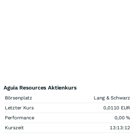
Aguia Resources Aktienkurs
Börsenplatz
Lang & Schwarz
Letzter Kurs
0,0110
EUR
Performance
0,00
%
Kurszeit
13:13:12