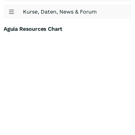
Kurse, Daten, News & Forum
Aguia Resources Chart