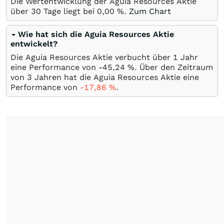
Die Wertentwicklung der Aguia Resources Aktie
über 30 Tage liegt bei
0,00
%
.
Zum Chart
Wie hat sich die Aguia Resources Aktie
entwickelt?
Die Aguia Resources Aktie verbucht über 1 Jahr
eine Performance von -45,24
%
. Über den Zeitraum
von 3 Jahren hat die Aguia Resources Aktie eine
Performance von
-17,86
%
.