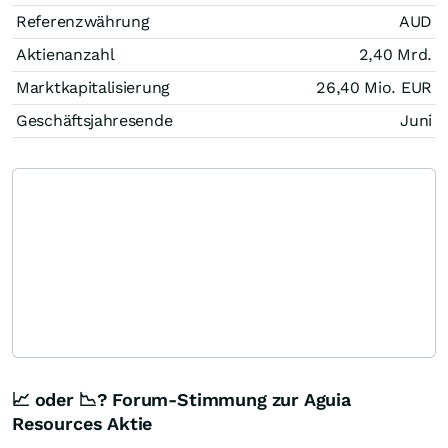
Referenzwährung
AUD
Aktienanzahl
2,40 Mrd.
Marktkapitalisierung
26,40 Mio.
EUR
Geschäftsjahresende
Juni
📈 oder 📉? Forum-Stimmung zur Aguia
Resources Aktie