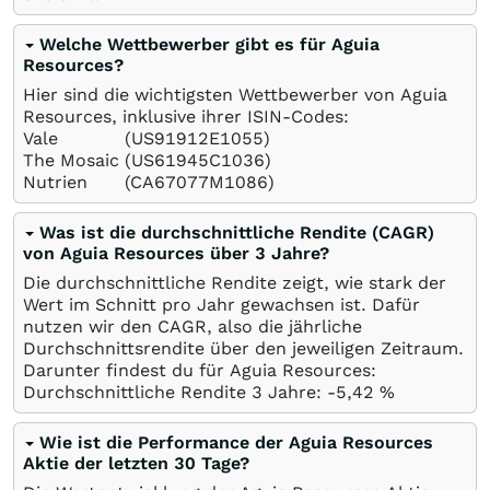
Welche Wettbewerber gibt es für Aguia
Resources?
Hier sind die wichtigsten Wettbewerber von Aguia
Resources, inklusive ihrer ISIN-Codes:
Vale
(US91912E1055)
The Mosaic
(US61945C1036)
Nutrien
(CA67077M1086)
Was ist die durchschnittliche Rendite (CAGR)
von Aguia Resources über 3 Jahre?
Die durchschnittliche Rendite zeigt, wie stark der
Wert im Schnitt pro Jahr gewachsen ist. Dafür
nutzen wir den CAGR, also die jährliche
Durchschnittsrendite über den jeweiligen Zeitraum.
Darunter findest du für Aguia Resources:
Durchschnittliche Rendite 3 Jahre: -5,42
%
Wie ist die Performance der Aguia Resources
Aktie der letzten 30 Tage?