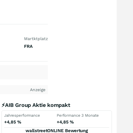
Martktplatz
FRA
Anzeige
⚡AIB Group Aktie kompakt
Jahresperformance
Performance 3 Monate
+4,85
%
+4,85
%
wallstreetONLINE Bewertung