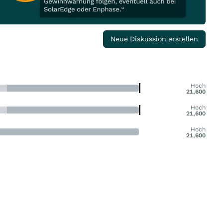
Neue Diskussion erstellen
Hoch
21,600
Hoch
21,600
Hoch
21,600