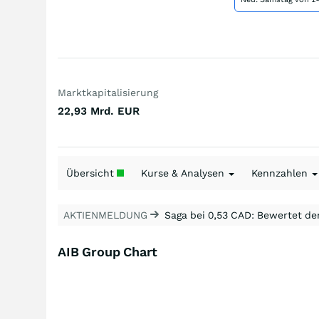
Marktkapitalisierung
22,93 Mrd.
EUR
Übersicht
Kurse & Analysen
Kennzahlen
AKTIENMELDUNG
Saga bei 0,53 CAD: Bewertet de
AIB Group Chart