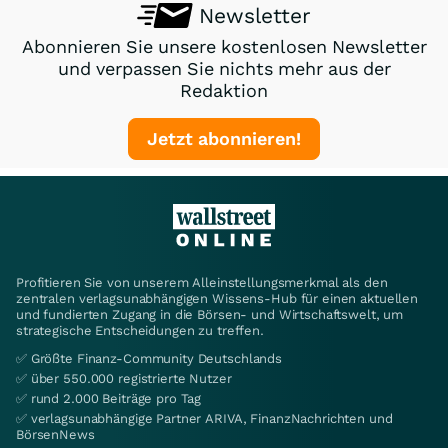
Newsletter
Abonnieren Sie unsere kostenlosen Newsletter
und verpassen Sie nichts mehr aus der
Redaktion
Jetzt abonnieren!
Profitieren Sie von unserem Alleinstellungsmerkmal als den
zentralen verlagsunabhängigen Wissens-Hub für einen aktuellen
und fundierten Zugang in die Börsen- und Wirtschaftswelt, um
strategische Entscheidungen zu treffen.
✅ Größte Finanz-Community Deutschlands
✅ über 550.000 registrierte Nutzer
✅ rund 2.000 Beiträge pro Tag
✅ verlagsunabhängige Partner ARIVA, FinanzNachrichten und
BörsenNews