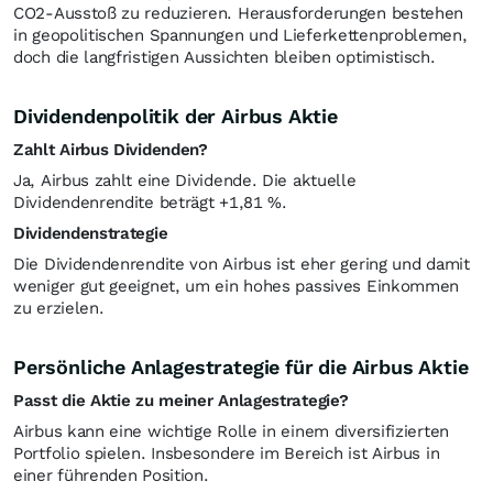
CO2-Ausstoß zu reduzieren. Herausforderungen bestehen
in geopolitischen Spannungen und Lieferkettenproblemen,
doch die langfristigen Aussichten bleiben optimistisch.
Dividendenpolitik der Airbus Aktie
Zahlt Airbus Dividenden?
Ja, Airbus zahlt eine Dividende. Die aktuelle
Dividendenrendite beträgt +1,81
%
.
Dividendenstrategie
Die Dividendenrendite von Airbus ist eher gering und damit
weniger gut geeignet, um ein hohes passives Einkommen
zu erzielen.
Persönliche Anlagestrategie für die Airbus Aktie
Passt die Aktie zu meiner Anlagestrategie?
Airbus kann eine wichtige Rolle in einem diversifizierten
Portfolio spielen. Insbesondere im Bereich ist Airbus in
einer führenden Position.