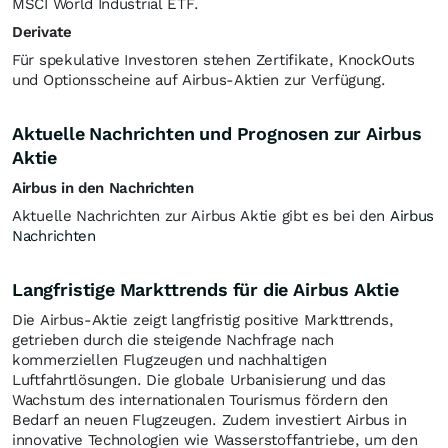
MSCI World Industrial ETF.
Derivate
Für spekulative Investoren stehen Zertifikate, KnockOuts
und Optionsscheine auf Airbus-Aktien zur Verfügung.
Aktuelle Nachrichten und Prognosen zur Airbus
Aktie
Airbus in den Nachrichten
Aktuelle Nachrichten zur Airbus Aktie gibt es bei den
Airbus
Nachrichten
Langfristige Markttrends für die Airbus Aktie
Die Airbus-Aktie zeigt langfristig positive Markttrends,
getrieben durch die steigende Nachfrage nach
kommerziellen Flugzeugen und nachhaltigen
Luftfahrtlösungen. Die globale Urbanisierung und das
Wachstum des internationalen Tourismus fördern den
Bedarf an neuen Flugzeugen. Zudem investiert Airbus in
innovative Technologien wie Wasserstoffantriebe, um den