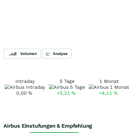
Volumen
Analyse
Intraday
5 Tage
1 Monat
0,00
%
+5,21
%
+8,11
%
Airbus Einstufungen & Empfehlung