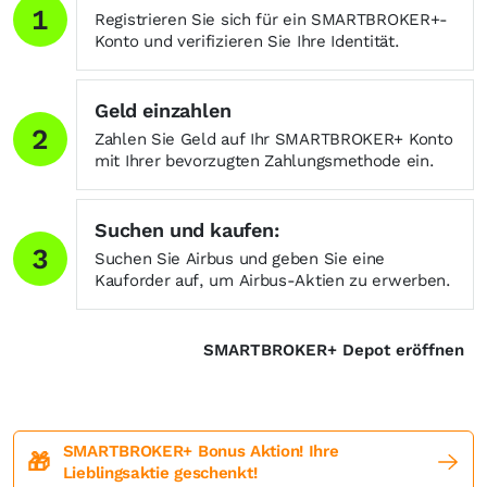
1
Registrieren Sie sich für ein SMARTBROKER+-
Konto und verifizieren Sie Ihre Identität.
Geld einzahlen
2
Zahlen Sie Geld auf Ihr SMARTBROKER+ Konto
mit Ihrer bevorzugten Zahlungsmethode ein.
Suchen und kaufen:
3
Suchen Sie Airbus und geben Sie eine
Kauforder auf, um Airbus-Aktien zu erwerben.
SMARTBROKER+ Depot eröffnen
SMARTBROKER+ Bonus Aktion! Ihre
🎁
Lieblingsaktie geschenkt!