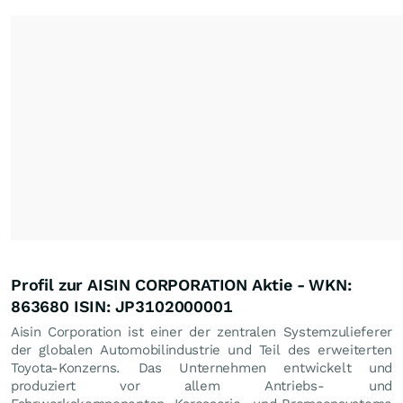
Profil zur AISIN CORPORATION Aktie - WKN:
863680 ISIN: JP3102000001
Aisin Corporation ist einer der zentralen Systemzulieferer
der globalen Automobilindustrie und Teil des erweiterten
Toyota-Konzerns. Das Unternehmen entwickelt und
produziert vor allem Antriebs- und