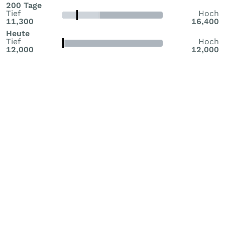
200 Tage
Tief
Hoch
11,300
16,400
Heute
Tief
Hoch
12,000
12,000