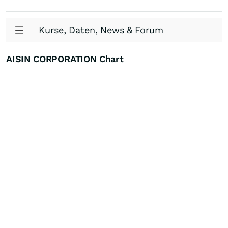
Kurse, Daten, News & Forum
AISIN CORPORATION Chart