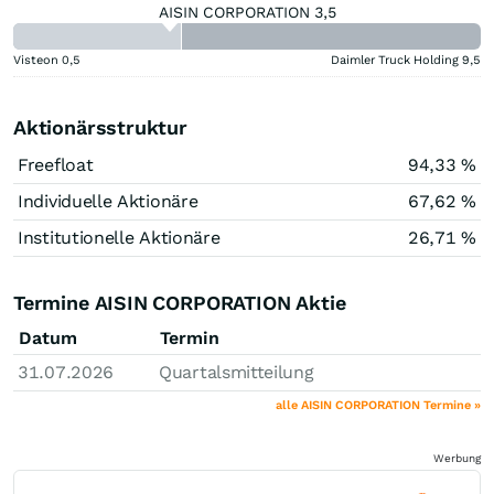
AISIN CORPORATION 3,5
Visteon
0,5
Daimler Truck Holding
9,5
Aktionärsstruktur
Freefloat
94,33 %
Individuelle Aktionäre
67,62 %
Institutionelle Aktionäre
26,71 %
Termine AISIN CORPORATION Aktie
Datum
Termin
31.07.2026
Quartalsmitteilung
alle AISIN CORPORATION Termine »
Werbung