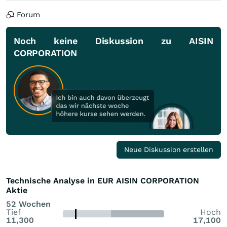
Forum
Noch keine Diskussion zu AISIN
CORPORATION
Neue Diskussion erstellen
Technische Analyse in EUR AISIN CORPORATION
Aktie
52 Wochen
Tief
Hoch
11,300
17,100