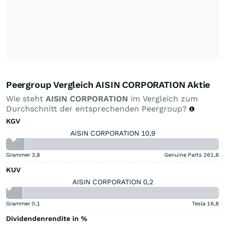
Peergroup Vergleich AISIN CORPORATION Aktie
Wie steht
AISIN CORPORATION
im Vergleich zum
Durchschnitt der entsprechenden Peergroup?
KGV
AISIN CORPORATION 10,9
Grammer
3,8
Genuine Parts
261,6
KUV
AISIN CORPORATION 0,2
Grammer
0,1
Tesla
16,8
Dividendenrendite in %