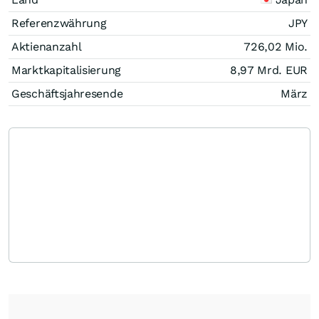
Referenzwährung
JPY
Aktienanzahl
726,02 Mio.
Marktkapitalisierung
8,97 Mrd.
EUR
Geschäftsjahresende
März