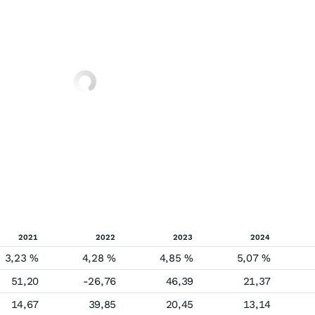
2021
2022
2023
2024
3,23 %
4,28 %
4,85 %
5,07 %
51,20
-26,76
46,39
21,37
14,67
39,85
20,45
13,14