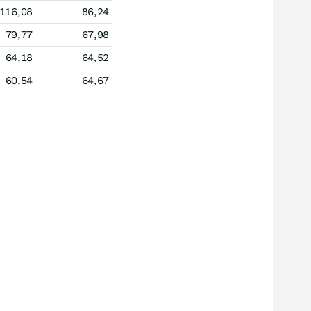
116,08
86,24
79,77
67,98
64,18
64,52
60,54
64,67