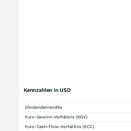
Kennzahlen in USD
Dividendenrendite
Kurs-Gewinn-Verhältnis (KGV)
Kurs-Cash-Flow-Verhältnis (KCV)