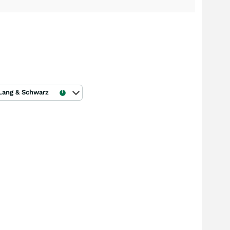
Lang & Schwarz