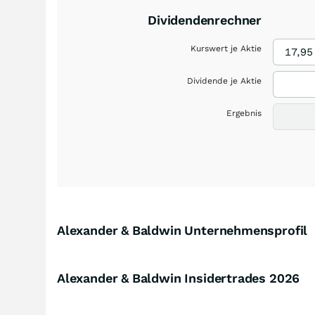
Dividendenrechner
Kurswert je Aktie
Dividende je Aktie
Ergebnis
Alexander & Baldwin Unternehmensprofil
Alexander & Baldwin Insidertrades
2026