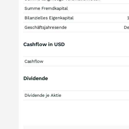
Summe Fremdkapital
Bilanzielles Eigenkapital
Geschäftsjahresende
D
Cashflow in USD
Cashflow
Dividende
Dividende je Aktie