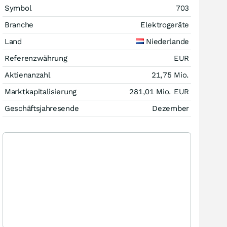
Symbol
703
Branche
Elektrogeräte
Land
Niederlande
Referenzwährung
EUR
Aktienanzahl
21,75 Mio.
Marktkapitalisierung
281,01 Mio.
EUR
Geschäftsjahresende
Dezember