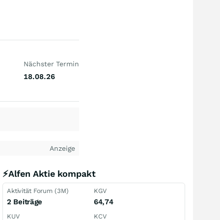
Nächster Termin
18.08.26
Anzeige
⚡Alfen Aktie kompakt
Aktivität Forum (3M)
KGV
2 Beiträge
64,74
KUV
KCV