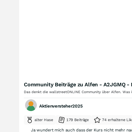
Community Beiträge zu Alfen - A2JGMQ 
Das denkt die wallstreetONLINE Community über Alfen. Was ist
Aktienversteher2025
alter Hase
179 Beiträge
74 erhaltene Li
Ja wundert mich auch dass der Kurs nicht mehr nach