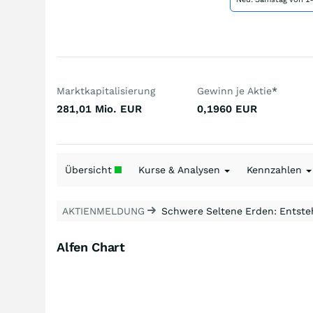
Marktkapitalisierung
Gewinn je Aktie
*
281,01 Mio.
EUR
0,1960
EUR
Übersicht
Kurse & Analysen
Kennzahlen
AKTIENMELDUNG
Schwere Seltene Erden: Entsteh
Alfen Chart