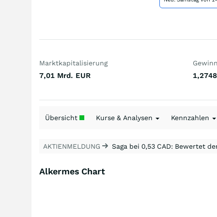
Marktkapitalisierung
Gewinn 
7,01 Mrd.
EUR
1,2748
Übersicht
Kurse & Analysen
Kennzahlen
AKTIENMELDUNG
Saga bei 0,53 CAD: Bewertet de
Alkermes Chart