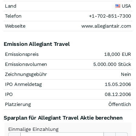
Land
USA
Telefon
+1-702-851-7300
Webseite
www.allegiantair.com
Emission Allegiant Travel
Emissionspreis
18,000
EUR
Emissionsvolumen
5.000.000
Stück
Zeichnungsgebühr
Nein
IPO Anmeldetag
15.05.2006
IPO
08.12.2006
Platzierung
Öffentlich
Sparplan für Allegiant Travel Aktie berechnen
Einmalige
Einzahlung