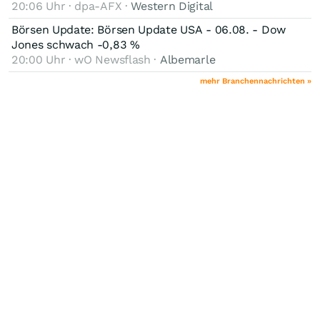
20:06 Uhr · dpa-AFX ·
Western Digital
Börsen Update: Börsen Update USA - 06.08. - Dow
Jones schwach -0,83 %
20:00 Uhr · wO Newsflash ·
Albemarle
mehr Branchennachrichten »