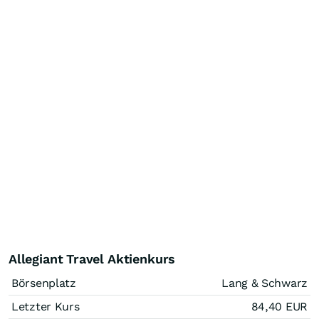
Allegiant Travel Aktienkurs
Börsenplatz
Lang & Schwarz
Letzter Kurs
84,40
EUR