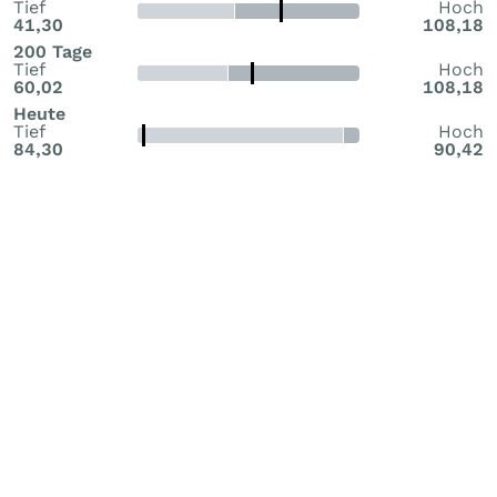
Tief
Hoch
41,30
108,18
200 Tage
Tief
Hoch
60,02
108,18
Heute
Tief
Hoch
84,30
90,42