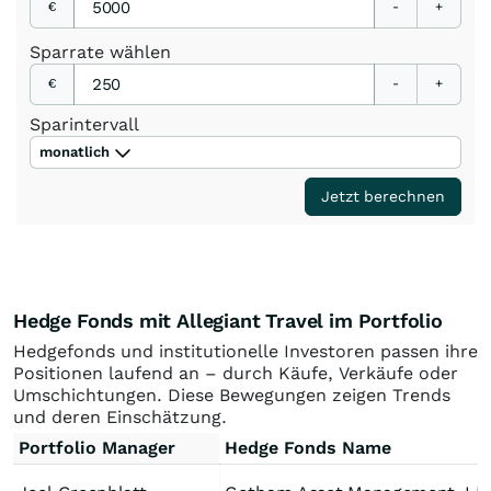
€
-
+
Sparrate
wählen
€
-
+
Sparintervall
monatlich
Jetzt berechnen
Hedge Fonds mit Allegiant Travel im Portfolio
Hedgefonds und institutionelle Investoren passen ihre
Positionen laufend an – durch Käufe, Verkäufe oder
Umschichtungen. Diese Bewegungen zeigen Trends
und deren Einschätzung.
Portfolio Manager
Hedge Fonds Name