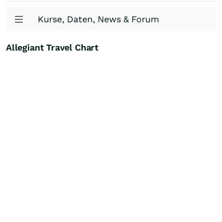
Kurse, Daten, News & Forum
Allegiant Travel Chart