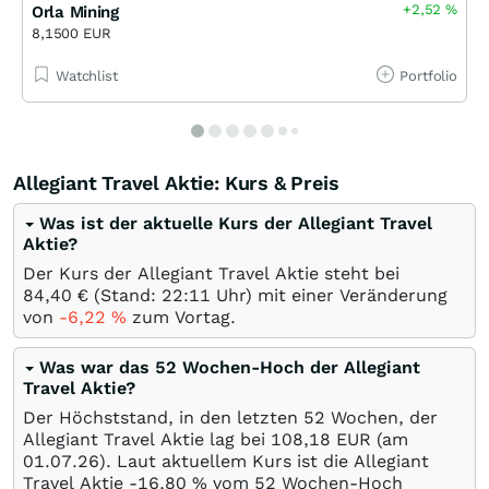
+2,52
%
Orla Mining
8,1500 EUR
Watchlist
Portfolio
Allegiant Travel Aktie: Kurs & Preis
Was ist der aktuelle Kurs der Allegiant Travel
Aktie?
Der Kurs der Allegiant Travel Aktie steht bei
84,40
€
(Stand: 22:11 Uhr) mit einer Veränderung
von
-6,22
%
zum Vortag.
Was war das 52 Wochen-Hoch der Allegiant
Travel Aktie?
Der Höchststand, in den letzten 52 Wochen, der
Allegiant Travel Aktie lag bei 108,18
EUR
(am
01.07.26
). Laut aktuellem Kurs ist die Allegiant
Travel Aktie -16,80
%
vom 52 Wochen-Hoch