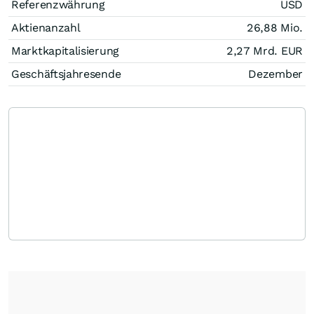
Referenzwährung
USD
Aktienanzahl
26,88 Mio.
Marktkapitalisierung
2,27 Mrd.
EUR
Geschäftsjahresende
Dezember