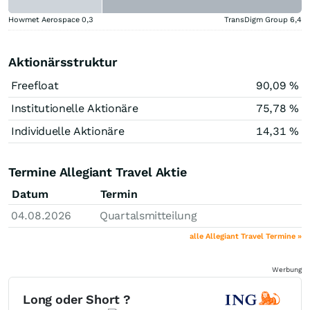
Howmet Aerospace
0,3
TransDigm Group
6,4
Aktionärsstruktur
Freefloat
90,09 %
Institutionelle Aktionäre
75,78 %
Individuelle Aktionäre
14,31 %
Termine Allegiant Travel Aktie
Datum
Termin
04.08.2026
Quartalsmitteilung
alle Allegiant Travel Termine »
Werbung
Long oder Short ?