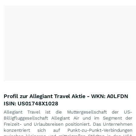
Profil zur Allegiant Travel Aktie - WKN: A0LFDN
ISIN: US01748X1028
Allegiant Travel ist die Muttergesellschaft der US-
Billigfluggesellschaft Allegiant Air und im Segment der
Freizeit- und Urlaubsreisen positioniert. Das Unternehmen
konzentriert sich auf Punkt-zu-Punkt-Verbindungen