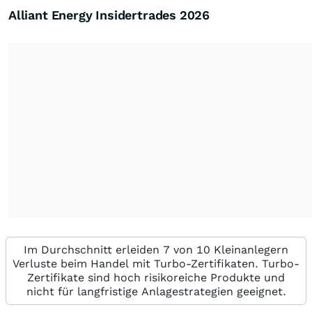
Alliant Energy Insidertrades
2026
Im Durchschnitt erleiden 7 von 10 Kleinanlegern
Verluste beim Handel mit Turbo-Zertifikaten. Turbo-
Zertifikate sind hoch risikoreiche Produkte und
nicht für langfristige Anlagestrategien geeignet.