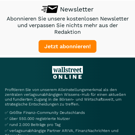
Newsletter
Abonnieren Sie unsere kostenlosen Newsletter
und verpassen Sie nichts mehr aus der
Redaktion
Jetzt abonnieren!
Profitieren Sie von unserem Alleinstellungsmerkmal als den
zentralen verlagsunabhängigen Wissens-Hub für einen aktuellen
und fundierten Zugang in die Börsen- und Wirtschaftswelt, um
strategische Entscheidungen zu treffen.
✅ Größte Finanz-Community Deutschlands
✅ über 550.000 registrierte Nutzer
✅ rund 2.000 Beiträge pro Tag
✅ verlagsunabhängige Partner ARIVA, FinanzNachrichten und