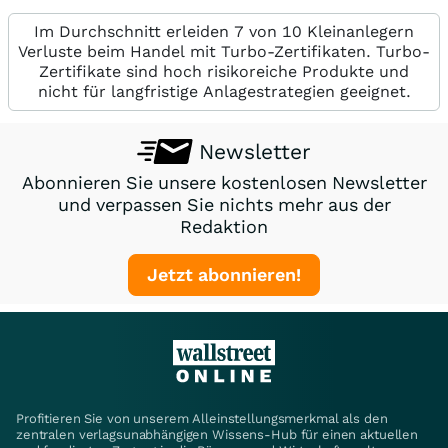
Im Durchschnitt erleiden 7 von 10 Kleinanlegern
Verluste beim Handel mit Turbo-Zertifikaten. Turbo-
Zertifikate sind hoch risikoreiche Produkte und
nicht für langfristige Anlagestrategien geeignet.
Newsletter
Abonnieren Sie unsere kostenlosen Newsletter
und verpassen Sie nichts mehr aus der
Redaktion
Jetzt abonnieren!
Profitieren Sie von unserem Alleinstellungsmerkmal als den
zentralen verlagsunabhängigen Wissens-Hub für einen aktuellen