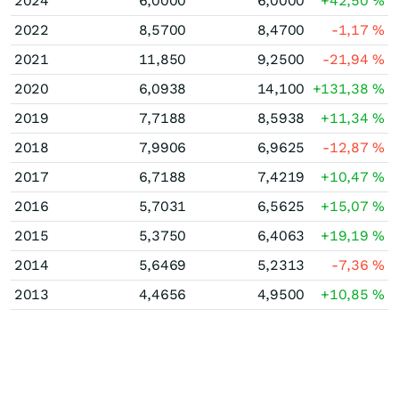
2024
6,0000
6,0000
+42,50
%
2022
8,5700
8,4700
-1,17
%
2021
11,850
9,2500
-21,94
%
2020
6,0938
14,100
+131,38
%
2019
7,7188
8,5938
+11,34
%
2018
7,9906
6,9625
-12,87
%
2017
6,7188
7,4219
+10,47
%
2016
5,7031
6,5625
+15,07
%
2015
5,3750
6,4063
+19,19
%
2014
5,6469
5,2313
-7,36
%
2013
4,4656
4,9500
+10,85
%