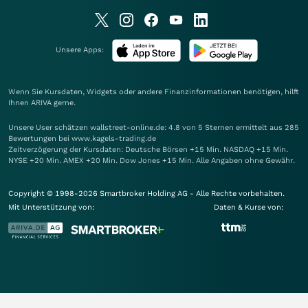
Unsere Apps:
Wenn Sie Kursdaten, Widgets oder andere Finanzinformationen benötigen, hilft
Ihnen
ARIVA
gerne.
Unsere User schätzen wallstreet-online.de: 4.8 von 5 Sternen ermittelt aus 285
Bewertungen bei www.kagels-trading.de
Zeitverzögerung der Kursdaten: Deutsche Börsen +15 Min. NASDAQ +15 Min.
NYSE +20 Min. AMEX +20 Min. Dow Jones +15 Min. Alle Angaben ohne Gewähr.
Copyright © 1998-2026 Smartbroker Holding AG - Alle Rechte vorbehalten.
Mit Unterstützung von:
Daten & Kurse von: