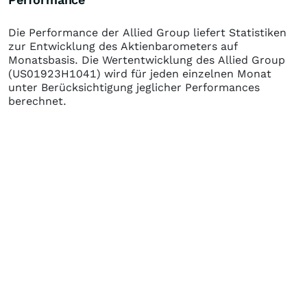
Die Performance der
Allied Group
liefert Statistiken
zur Entwicklung des Aktienbarometers auf
Monatsbasis. Die Wertentwicklung des
Allied Group
(US01923H1041)
wird für jeden einzelnen Monat
unter Berücksichtigung jeglicher Performances
berechnet.