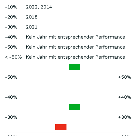
-10%
2022, 2014
-20%
2018
-30%
2021
-40%
Kein Jahr mit entsprechender Performance
-50%
Kein Jahr mit entsprechender Performance
< -50%
Kein Jahr mit entsprechender Performance
-50%
+50%
-40%
+40%
-30%
+30%