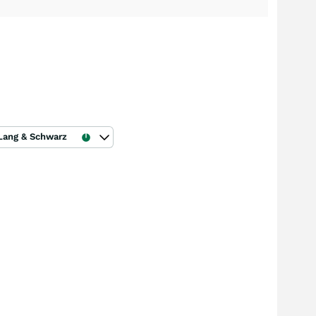
Lang & Schwarz