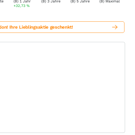
+32,73
%
! Ihre Lieblingsaktie geschenkt!