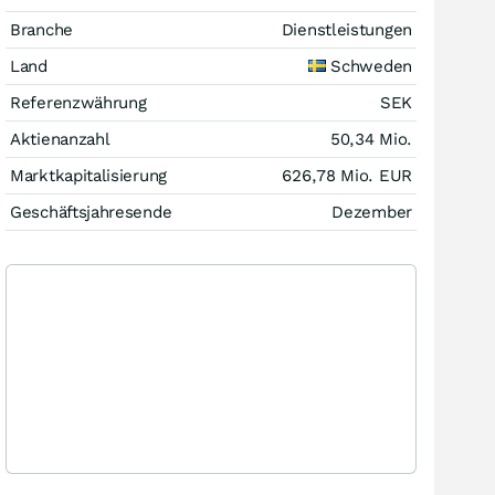
Branche
Dienstleistungen
Land
Schweden
Referenzwährung
SEK
Aktienanzahl
50,34 Mio.
Marktkapitalisierung
626,78 Mio.
EUR
Geschäftsjahresende
Dezember