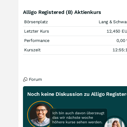
Alligo Registered (B) Aktienkurs
Börsenplatz
Lang & Schwa
Letzter Kurs
12,450
E
Performance
0,00
Kurszeit
12:55:
Forum
Noch keine Diskussion zu Alligo Register