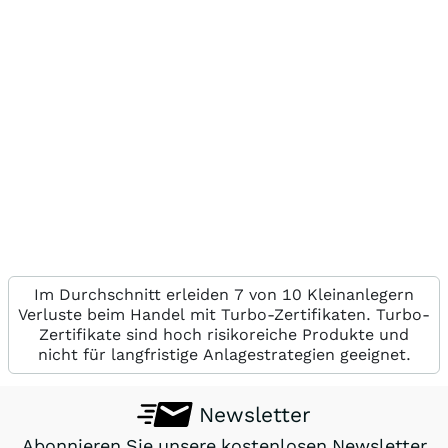
Im Durchschnitt erleiden 7 von 10 Kleinanlegern
Verluste beim Handel mit Turbo-Zertifikaten. Turbo-
Zertifikate sind hoch risikoreiche Produkte und
nicht für langfristige Anlagestrategien geeignet.
Newsletter
Abonnieren Sie unsere kostenlosen Newsletter