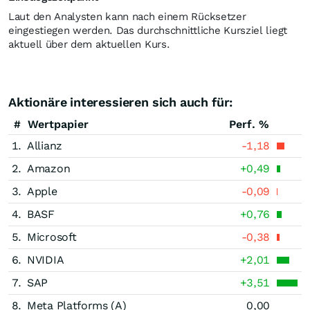
Laut den Analysten kann nach einem Rücksetzer
eingestiegen werden. Das durchschnittliche Kursziel liegt
aktuell über dem aktuellen Kurs.
Aktionäre interessieren sich auch für:
#
Wertpapier
Perf. %
1.
Allianz
-1,18
2.
Amazon
+0,49
3.
Apple
-0,09
4.
BASF
+0,76
5.
Microsoft
-0,38
6.
NVIDIA
+2,01
7.
SAP
+3,51
8.
Meta Platforms (A)
0,00