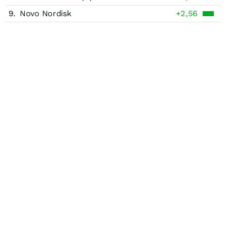
9.
Novo Nordisk
+2,56