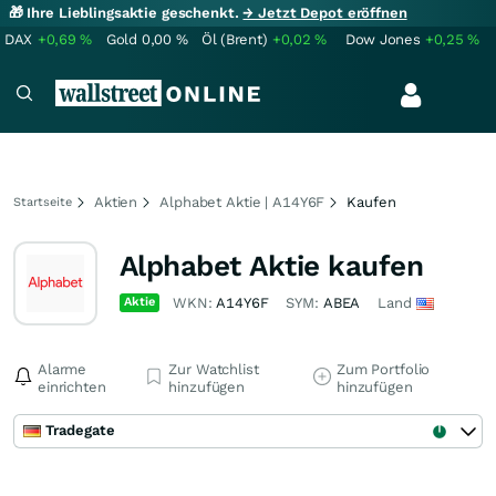
🎁 Ihre Lieblingsaktie geschenkt.
→ Jetzt Depot eröffnen
DAX
+0,69
%
Gold
0,00
%
Öl (Brent)
+0,02
%
Dow Jones
+0,25
%
Aktien
Alphabet Aktie | A14Y6F
Kaufen
Startseite
Alphabet Aktie kaufen
Aktie
WKN:
A14Y6F
SYM:
ABEA
Land
Alarme
Zur Watchlist
Zum Portfolio
einrichten
hinzufügen
hinzufügen
Tradegate