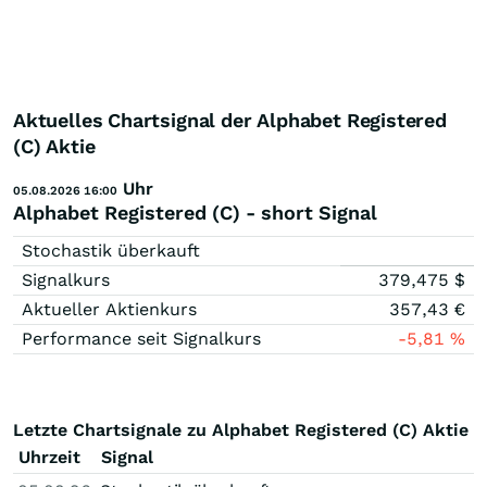
Aktuelles Chartsignal der Alphabet Registered
(C) Aktie
Uhr
05.08.2026 16:00
Alphabet Registered (C) - short Signal
Stochastik überkauft
Signalkurs
379,475
$
Aktueller Aktienkurs
357,43
€
Performance seit Signalkurs
-5,81
%
Letzte Chartsignale zu Alphabet Registered (C) Aktie
Uhrzeit
Signal