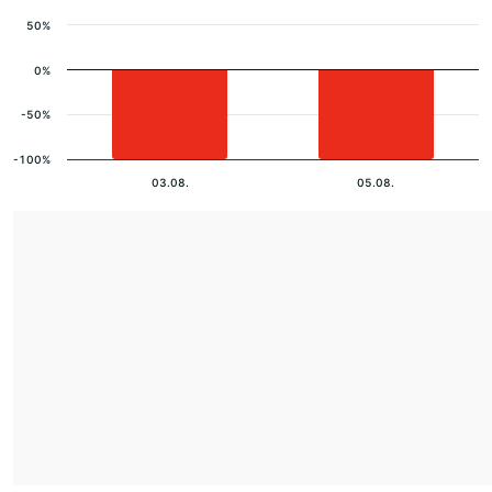
50%
0%
-50%
-100%
03.08.
05.08.