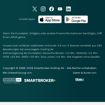
Unsere Apps:
Wenn Sie Kursdaten, Widgets oder andere Finanzinformationen benötigen, hilft
Ihnen
ARIVA
gerne.
Unsere User schätzen wallstreet-online.de: 4.8 von 5 Sternen ermittelt aus 285
Bewertungen bei www.kagels-trading.de
Zeitverzögerung der Kursdaten: Deutsche Börsen +15 Min. NASDAQ +15 Min.
NYSE +20 Min. AMEX +20 Min. Dow Jones +15 Min. Alle Angaben ohne Gewähr.
Copyright © 1998-2026 Smartbroker Holding AG - Alle Rechte vorbehalten.
Mit Unterstützung von:
Daten & Kurse von: