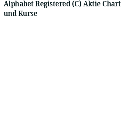
Alphabet Registered (C) Aktie Chart
und Kurse