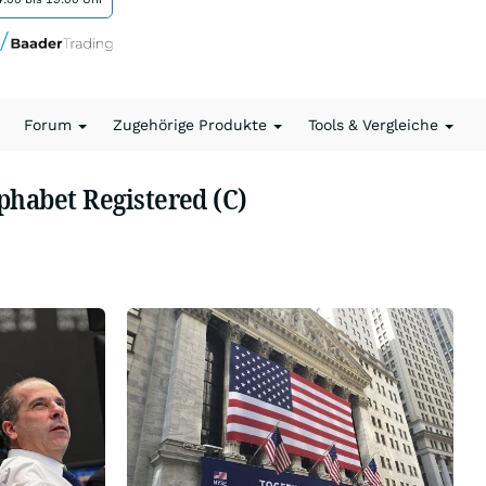
Forum
Zugehörige Produkte
Tools & Vergleiche
phabet Registered (C)