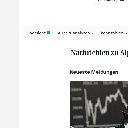
Übersicht
Kurse & Analysen
Kennzahlen
Nachrichten zu Al
Neueste Meldungen