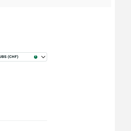
UBS (CHF)