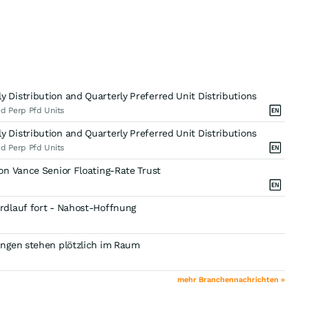
Distribution and Quarterly Preferred Unit Distributions
d Perp Pfd Units
Distribution and Quarterly Preferred Unit Distributions
d Perp Pfd Units
on Vance Senior Floating-Rate Trust
rdlauf fort - Nahost-Hoffnung
ungen stehen plötzlich im Raum
mehr Branchennachrichten »