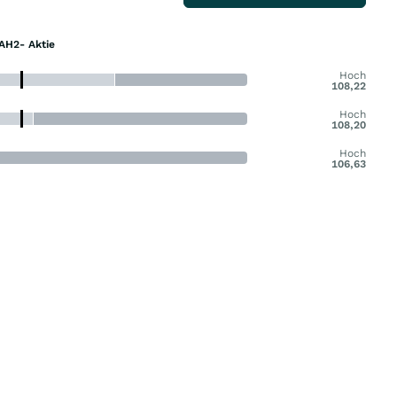
AH2- Aktie
Hoch
108,22
Hoch
108,20
Hoch
106,63