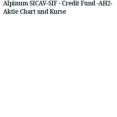
Alpinum SICAV-SIF - Credit Fund -AH2-
Aktie Chart und Kurse