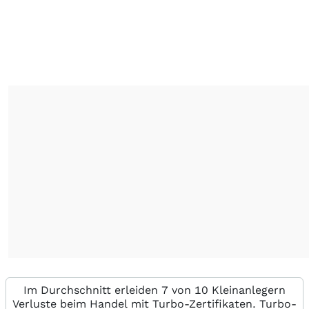
Im Durchschnitt erleiden 7 von 10 Kleinanlegern
Verluste beim Handel mit Turbo-Zertifikaten. Turbo-