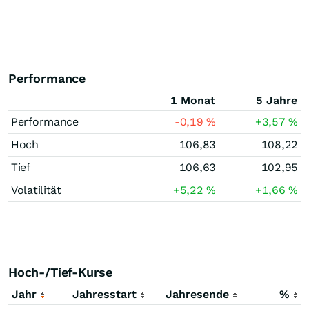
Performance
1 Monat
5 Jahre
Performance
-0,19
%
+3,57
%
Hoch
106,83
108,22
Tief
106,63
102,95
Volatilität
+5,22
%
+1,66
%
Hoch-/Tief-Kurse
Jahr
Jahresstart
Jahresende
%