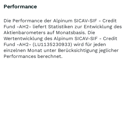
Performance
Die Performance der
Alpinum SICAV-SIF - Credit
Fund -AH2-
liefert Statistiken zur Entwicklung des
Aktienbarometers auf Monatsbasis. Die
Wertentwicklung des
Alpinum SICAV-SIF - Credit
Fund -AH2-
(LU1135230933)
wird für jeden
einzelnen Monat unter Berücksichtigung jeglicher
Performances berechnet.