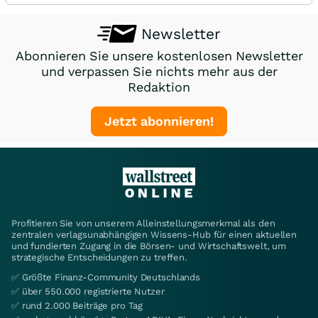
Newsletter
Abonnieren Sie unsere kostenlosen Newsletter
und verpassen Sie nichts mehr aus der
Redaktion
Jetzt abonnieren!
Profitieren Sie von unserem Alleinstellungsmerkmal als den
zentralen verlagsunabhängigen Wissens-Hub für einen aktuellen
und fundierten Zugang in die Börsen- und Wirtschaftswelt, um
strategische Entscheidungen zu treffen.
✅ Größte Finanz-Community Deutschlands
✅ über 550.000 registrierte Nutzer
✅ rund 2.000 Beiträge pro Tag