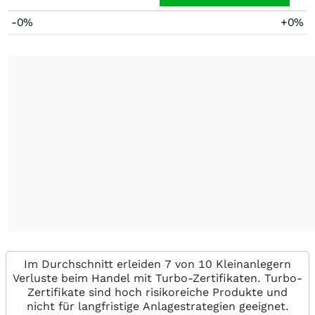
-0%
+0%
Im Durchschnitt erleiden 7 von 10 Kleinanlegern
Verluste beim Handel mit Turbo-Zertifikaten. Turbo-
Zertifikate sind hoch risikoreiche Produkte und
nicht für langfristige Anlagestrategien geeignet.