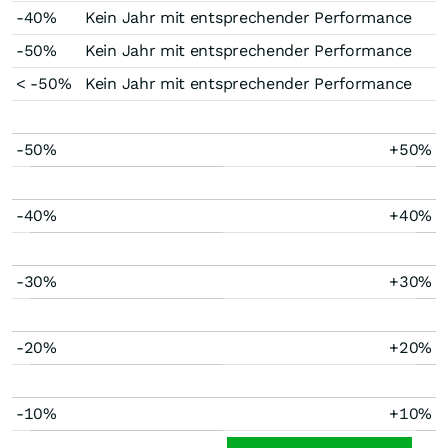
-40%
Kein Jahr mit entsprechender Performance
-50%
Kein Jahr mit entsprechender Performance
< -50%
Kein Jahr mit entsprechender Performance
-50%
+50%
-40%
+40%
-30%
+30%
-20%
+20%
-10%
+10%