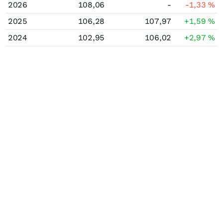
2026
108,06
-
-1,33
%
2025
106,28
107,97
+1,59
%
2024
102,95
106,02
+2,97
%