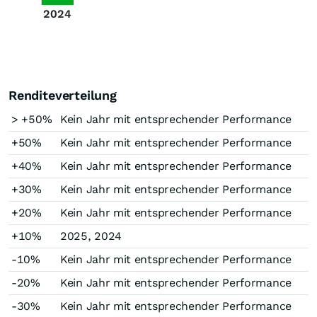
2024
Renditeverteilung
> +50%
Kein Jahr mit entsprechender Performance
+50%
Kein Jahr mit entsprechender Performance
+40%
Kein Jahr mit entsprechender Performance
+30%
Kein Jahr mit entsprechender Performance
+20%
Kein Jahr mit entsprechender Performance
+10%
2025, 2024
-10%
Kein Jahr mit entsprechender Performance
-20%
Kein Jahr mit entsprechender Performance
-30%
Kein Jahr mit entsprechender Performance