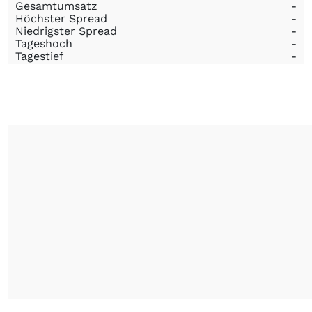
Gesamtumsatz
-
Höchster Spread
-
Niedrigster Spread
-
Tageshoch
-
Tagestief
-