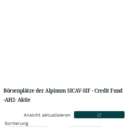
Börsenplätze der Alpinum SICAV-SIF - Credit Fund
-AH2- Aktie
Ansicht aktualisieren
Sortierung