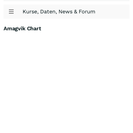
Kurse, Daten, News & Forum
Amagvik Chart