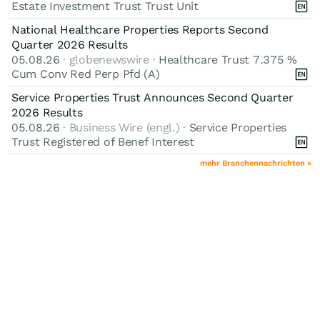
Estate Investment Trust Trust Unit
National Healthcare Properties Reports Second
Quarter 2026 Results
05.08.26
· globenewswire ·
Healthcare Trust 7.375 %
Cum Conv Red Perp Pfd (A)
Service Properties Trust Announces Second Quarter
2026 Results
05.08.26
· Business Wire (engl.) ·
Service Properties
Trust Registered of Benef Interest
mehr Branchennachrichten »