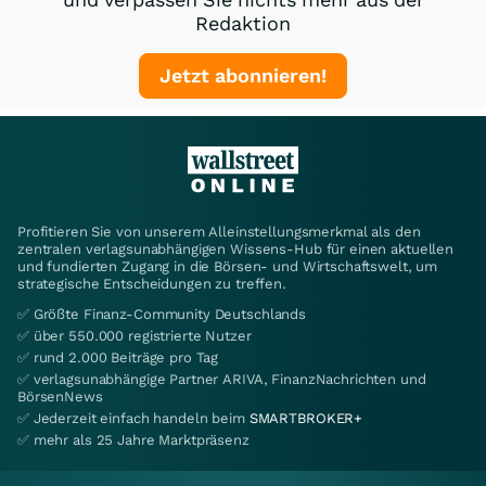
Redaktion
Jetzt abonnieren!
Profitieren Sie von unserem Alleinstellungsmerkmal als den
zentralen verlagsunabhängigen Wissens-Hub für einen aktuellen
und fundierten Zugang in die Börsen- und Wirtschaftswelt, um
strategische Entscheidungen zu treffen.
✅ Größte Finanz-Community Deutschlands
✅ über 550.000 registrierte Nutzer
✅ rund 2.000 Beiträge pro Tag
✅ verlagsunabhängige Partner ARIVA, FinanzNachrichten und
BörsenNews
✅ Jederzeit einfach handeln beim
SMARTBROKER+
✅ mehr als 25 Jahre Marktpräsenz