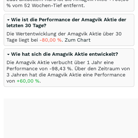
%
vom 52 Wochen-Tief entfernt.
Wie ist die Performance der Amagvik Aktie der
letzten 30 Tage?
Die Wertentwicklung der Amagvik Aktie über 30
Tage liegt bei
-80,00
%
.
Zum Chart
Wie hat sich die Amagvik Aktie entwickelt?
Die Amagvik Aktie verbucht über 1 Jahr eine
Performance von -98,43
%
. Über den Zeitraum von
3 Jahren hat die Amagvik Aktie eine Performance
von
+60,00
%
.