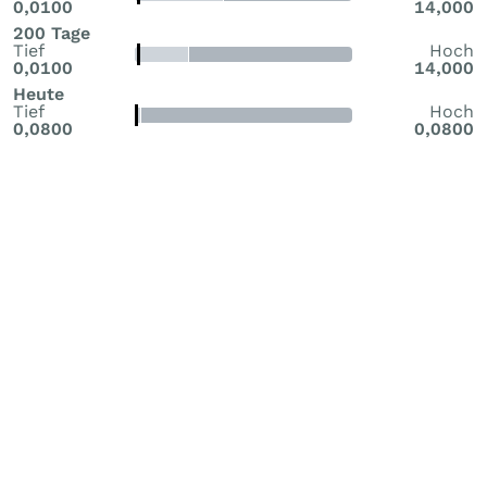
0,0100
14,000
200 Tage
Tief
Hoch
0,0100
14,000
Heute
Tief
Hoch
0,0800
0,0800