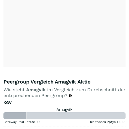
Peergroup Vergleich Amagvik Aktie
Wie steht
Amagvik
im Vergleich zum Durchschnitt der
entsprechenden Peergroup?
KGV
Amagvik
Gateway Real Estate
0,6
Healthpeak Pptys
160,8