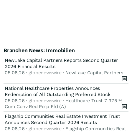
Branchen News: Immobilien
NewLake Capital Partners Reports Second Quarter
2026 Financial Results
05.08.26
· globenewswire ·
NewLake Capital Partners
National Healthcare Properties Announces
Redemption of All Outstanding Preferred Stock
05.08.26
· globenewswire ·
Healthcare Trust 7.375 %
Cum Conv Red Perp Pfd (A)
Flagship Communities Real Estate Investment Trust
Announces Second Quarter 2026 Results
05.08.26
· globenewswire ·
Flagship Communities Real