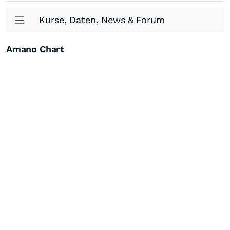
Kurse, Daten, News & Forum
Amano Chart