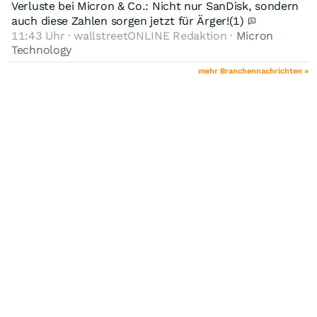
Verluste bei Micron & Co.: Nicht nur SanDisk, sondern
auch diese Zahlen sorgen jetzt für Ärger!
(1)
11:43 Uhr · wallstreetONLINE Redaktion ·
Micron
Technology
mehr Branchennachrichten »