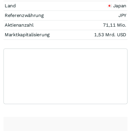
Land
Japan
Referenzwährung
JPY
Aktienanzahl
71,11 Mio.
Marktkapitalisierung
1,53 Mrd.
USD