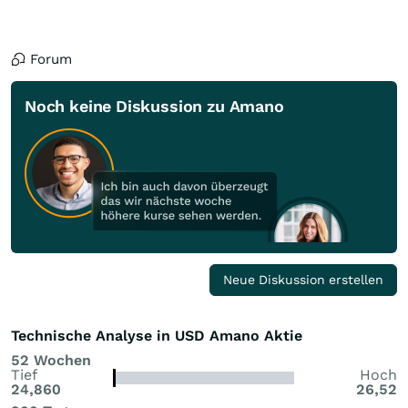
Forum
Noch keine Diskussion zu Amano
Neue Diskussion erstellen
Technische Analyse in USD Amano Aktie
52 Wochen
Tief
Hoch
24,860
26,52