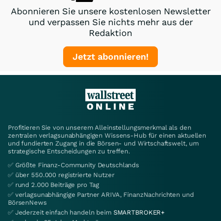
Abonnieren Sie unsere kostenlosen Newsletter
und verpassen Sie nichts mehr aus der
Redaktion
Jetzt abonnieren!
Profitieren Sie von unserem Alleinstellungsmerkmal als den
zentralen verlagsunabhängigen Wissens-Hub für einen aktuellen
und fundierten Zugang in die Börsen- und Wirtschaftswelt, um
strategische Entscheidungen zu treffen.
✅ Größte Finanz-Community Deutschlands
✅ über 550.000 registrierte Nutzer
✅ rund 2.000 Beiträge pro Tag
✅ verlagsunabhängige Partner ARIVA, FinanzNachrichten und
BörsenNews
✅ Jederzeit einfach handeln beim
SMARTBROKER+