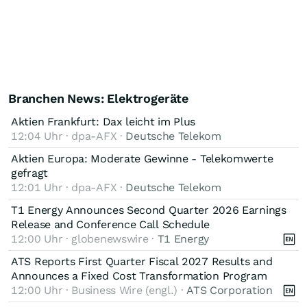
Branchen News: Elektrogeräte
Aktien Frankfurt: Dax leicht im Plus
12:04 Uhr · dpa-AFX ·
Deutsche Telekom
Aktien Europa: Moderate Gewinne - Telekomwerte
gefragt
12:01 Uhr · dpa-AFX ·
Deutsche Telekom
T1 Energy Announces Second Quarter 2026 Earnings
Release and Conference Call Schedule
12:00 Uhr · globenewswire ·
T1 Energy
ATS Reports First Quarter Fiscal 2027 Results and
Announces a Fixed Cost Transformation Program
12:00 Uhr · Business Wire (engl.) ·
ATS Corporation