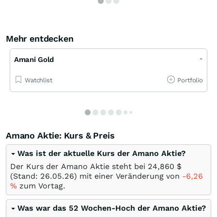
Mehr entdecken
-
Amani Gold
Watchlist
Portfolio
Amano Aktie: Kurs & Preis
Was ist der aktuelle Kurs der Amano Aktie?
Der Kurs der Amano Aktie steht bei 24,860
$
(Stand:
26.05.26
) mit einer Veränderung von
-6,26
%
zum Vortag.
Was war das 52 Wochen-Hoch der Amano Aktie?