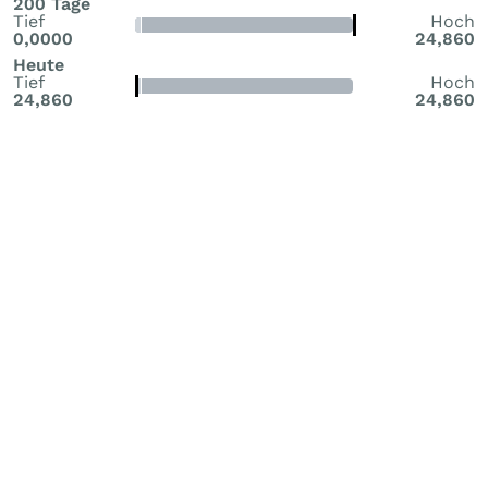
200 Tage
Tief
Hoch
0,0000
24,860
Heute
Tief
Hoch
24,860
24,860