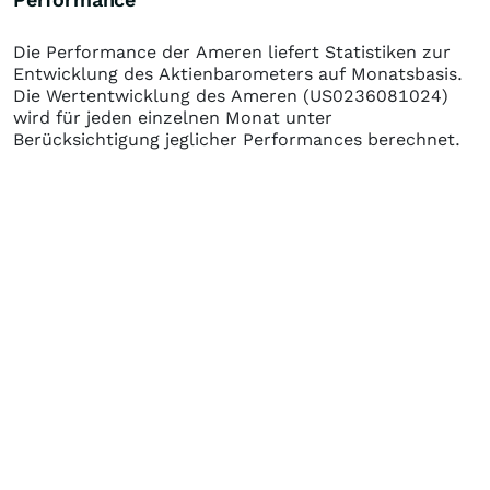
Die Performance der
Ameren
liefert Statistiken zur
Entwicklung des Aktienbarometers auf Monatsbasis.
Die Wertentwicklung des
Ameren
(US0236081024)
wird für jeden einzelnen Monat unter
Berücksichtigung jeglicher Performances berechnet.