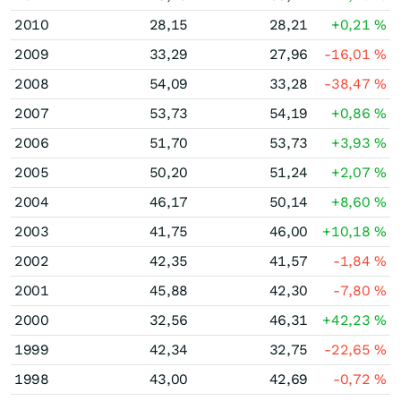
2010
28,15
28,21
+0,21
%
2009
33,29
27,96
-16,01
%
2008
54,09
33,28
-38,47
%
2007
53,73
54,19
+0,86
%
2006
51,70
53,73
+3,93
%
2005
50,20
51,24
+2,07
%
2004
46,17
50,14
+8,60
%
2003
41,75
46,00
+10,18
%
2002
42,35
41,57
-1,84
%
2001
45,88
42,30
-7,80
%
2000
32,56
46,31
+42,23
%
1999
42,34
32,75
-22,65
%
1998
43,00
42,69
-0,72
%