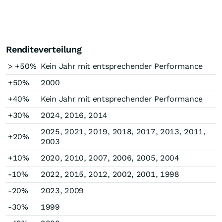
Renditeverteilung
> +50%
Kein Jahr mit entsprechender Performance
+50%
2000
+40%
Kein Jahr mit entsprechender Performance
+30%
2024, 2016, 2014
2025, 2021, 2019, 2018, 2017, 2013, 2011,
+20%
2003
+10%
2020, 2010, 2007, 2006, 2005, 2004
-10%
2022, 2015, 2012, 2002, 2001, 1998
-20%
2023, 2009
-30%
1999