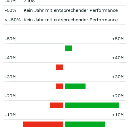
-40%
2008
-50%
Kein Jahr mit entsprechender Performance
< -50%
Kein Jahr mit entsprechender Performance
-50%
+50%
-40%
+40%
-30%
+30%
-20%
+20%
-10%
+10%