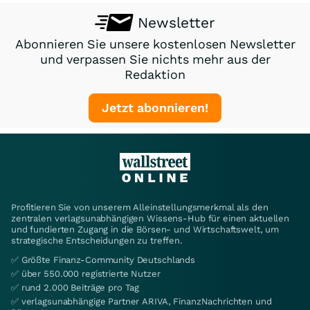
Newsletter
Abonnieren Sie unsere kostenlosen Newsletter
und verpassen Sie nichts mehr aus der
Redaktion
Jetzt abonnieren!
Profitieren Sie von unserem Alleinstellungsmerkmal als den
zentralen verlagsunabhängigen Wissens-Hub für einen aktuellen
und fundierten Zugang in die Börsen- und Wirtschaftswelt, um
strategische Entscheidungen zu treffen.
✅ Größte Finanz-Community Deutschlands
✅ über 550.000 registrierte Nutzer
✅ rund 2.000 Beiträge pro Tag
✅ verlagsunabhängige Partner ARIVA, FinanzNachrichten und