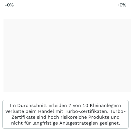
-0%
+0%
Im Durchschnitt erleiden 7 von 10 Kleinanlegern
Verluste beim Handel mit Turbo-Zertifikaten. Turbo-
Zertifikate sind hoch risikoreiche Produkte und
nicht für langfristige Anlagestrategien geeignet.