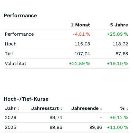
Performance
1 Monat
5 Jahre
Performance
-4,81
%
+25,09
%
Hoch
115,08
118,32
Tief
107,04
67,68
Volatilität
+22,89
%
+19,10
%
Hoch-/Tief-Kurse
Jahr
Jahresstart
Jahresende
%
2026
99,74
-
+9,12
%
2025
89,96
99,86
+11,00
%