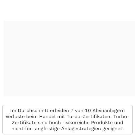
Im Durchschnitt erleiden 7 von 10 Kleinanlegern
Verluste beim Handel mit Turbo-Zertifikaten. Turbo-
Zertifikate sind hoch risikoreiche Produkte und
nicht für langfristige Anlagestrategien geeignet.