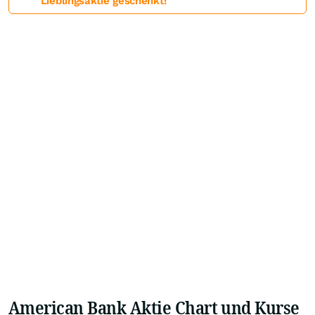
Lieblingsaktie geschenkt!
American Bank Aktie Chart und Kurse