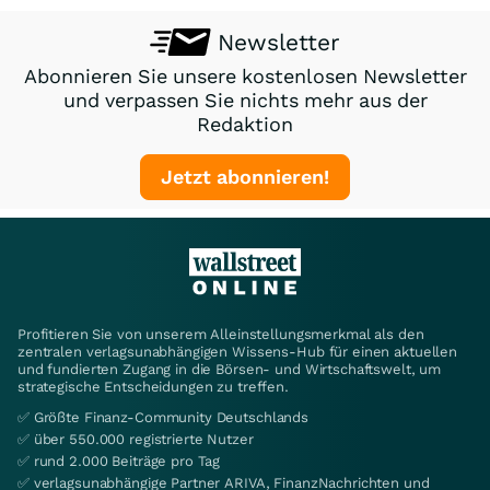
Newsletter
Abonnieren Sie unsere kostenlosen Newsletter
und verpassen Sie nichts mehr aus der
Redaktion
Jetzt abonnieren!
Profitieren Sie von unserem Alleinstellungsmerkmal als den
zentralen verlagsunabhängigen Wissens-Hub für einen aktuellen
und fundierten Zugang in die Börsen- und Wirtschaftswelt, um
strategische Entscheidungen zu treffen.
✅ Größte Finanz-Community Deutschlands
✅ über 550.000 registrierte Nutzer
✅ rund 2.000 Beiträge pro Tag
✅ verlagsunabhängige Partner ARIVA, FinanzNachrichten und