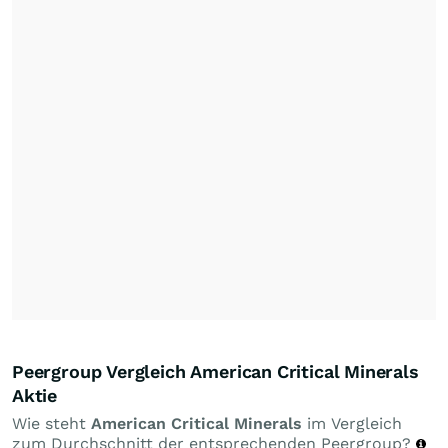
Peergroup Vergleich American Critical Minerals
Aktie
Wie steht
American Critical Minerals
im Vergleich
zum Durchschnitt der entsprechenden Peergroup?