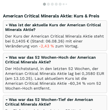
American Critical Minerals Aktie: Kurs & Preis
Was ist der aktuelle Kurs der American Critical
Minerals Aktie?
Der Kurs der American Critical Minerals Aktie steht
bei 0,1405
€
(Stand:
06.08.26
) mit einer
Veränderung von
-2,43
%
zum Vortag.
Was war das 52 Wochen-Hoch der American
Critical Minerals Aktie?
Der Höchststand, in den letzten 52 Wochen, der
American Critical Minerals Aktie lag bei 0,3580
EUR
(am
13.10.25
). Laut aktuellem Kurs ist die
American Critical Minerals Aktie -60,34
%
vom 52
Wochen-Hoch entfernt.
Was war das 52 Wochen-Tief der American
Critical Minerals Aktie?