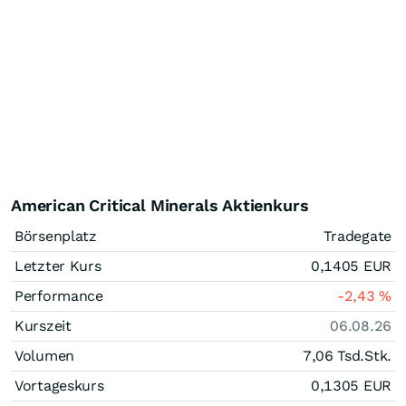
American Critical Minerals Aktienkurs
Börsenplatz
Tradegate
Letzter Kurs
0,1405
EUR
Performance
-2,43
%
Kurszeit
06.08.26
Volumen
7,06 Tsd.
Stk.
Vortageskurs
0,1305
EUR