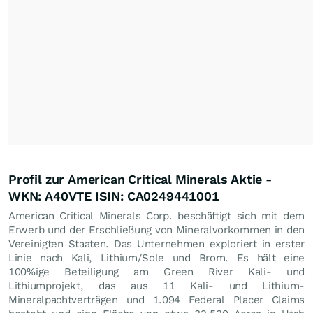
Profil zur American Critical Minerals Aktie -
WKN: A40VTE ISIN: CA0249441001
American Critical Minerals Corp. beschäftigt sich mit dem
Erwerb und der Erschließung von Mineralvorkommen in den
Vereinigten Staaten. Das Unternehmen exploriert in erster
Linie nach Kali, Lithium/Sole und Brom. Es hält eine
100%ige Beteiligung am Green River Kali- und
Lithiumprojekt, das aus 11 Kali- und Lithium-
Mineralpachtverträgen und 1.094 Federal Placer Claims