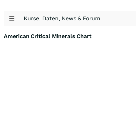
Kurse, Daten, News & Forum
American Critical Minerals Chart