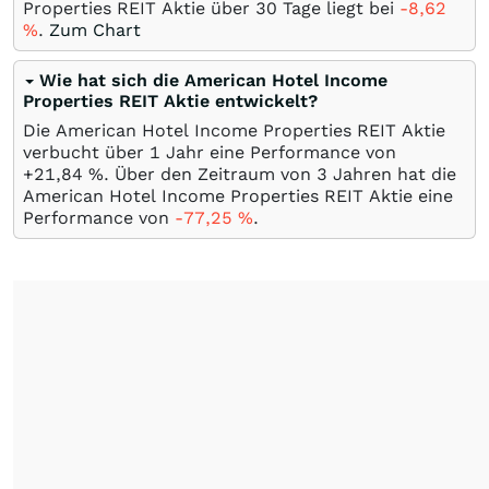
Properties REIT Aktie über 30 Tage liegt bei
-8,62
%
.
Zum Chart
Wie hat sich die American Hotel Income
Properties REIT Aktie entwickelt?
Die American Hotel Income Properties REIT Aktie
verbucht über 1 Jahr eine Performance von
+21,84
%
. Über den Zeitraum von 3 Jahren hat die
American Hotel Income Properties REIT Aktie eine
Performance von
-77,25
%
.