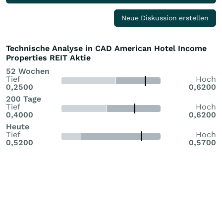
Neue Diskussion erstellen
Technische Analyse in CAD American Hotel Income
Properties REIT Aktie
52 Wochen
Tief
Hoch
0,2500
0,6200
200 Tage
Tief
Hoch
0,4000
0,6200
Heute
Tief
Hoch
0,5200
0,5700