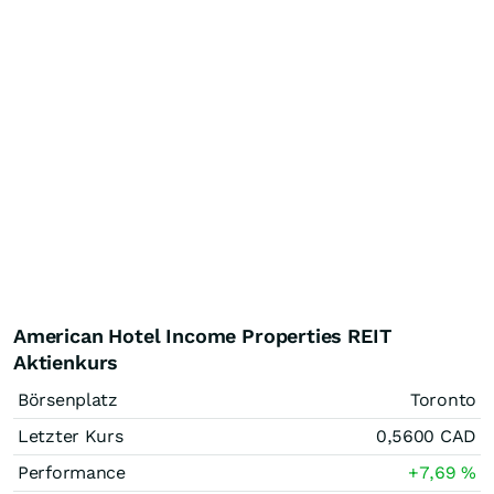
American Hotel Income Properties REIT
Aktienkurs
Börsenplatz
Toronto
Letzter Kurs
0,5600
CAD
Performance
+7,69
%