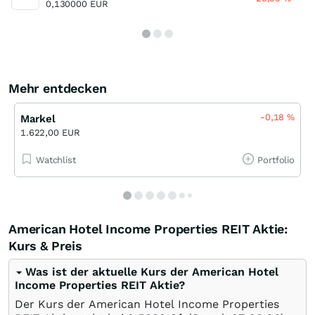
0,130000 EUR
Mehr entdecken
-0,18
%
Markel
1.622,00 EUR
Watchlist
Portfolio
American Hotel Income Properties REIT Aktie:
Kurs & Preis
Was ist der aktuelle Kurs der American Hotel
Income Properties REIT Aktie?
Der Kurs der American Hotel Income Properties