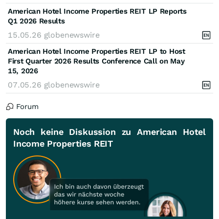
American Hotel Income Properties REIT LP Reports
Q1 2026 Results
15.05.26
globenewswire
American Hotel Income Properties REIT LP to Host
First Quarter 2026 Results Conference Call on May
15, 2026
07.05.26
globenewswire
Forum
Noch keine Diskussion zu American Hotel
Income Properties REIT