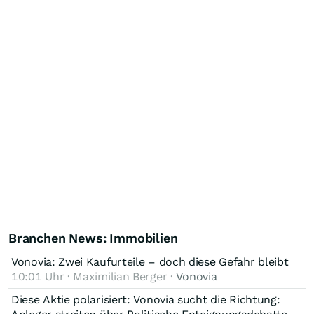
Branchen News: Immobilien
Vonovia: Zwei Kaufurteile – doch diese Gefahr bleibt
10:01 Uhr · Maximilian Berger ·
Vonovia
Diese Aktie polarisiert: Vonovia sucht die Richtung: