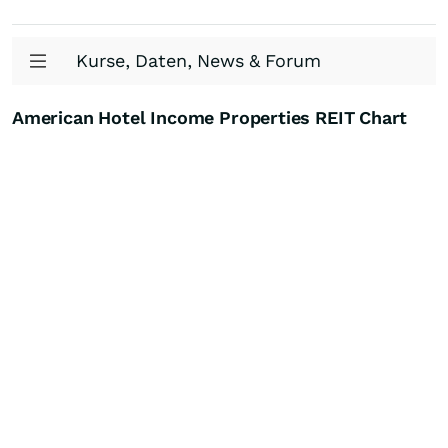
Kurse, Daten, News & Forum
American Hotel Income Properties REIT Chart