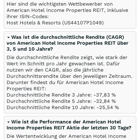
Hier sind die wichtigsten Wettbewerber von
American Hotel Income Properties REIT, inklusive
ihrer ISIN-Codes:
Host Hotels & Resorts
(US44107P1049)
Was ist die durchschnittliche Rendite (CAGR)
von American Hotel Income Properties REIT über
3, 5 und 10 Jahre?
Die durchschnittliche Rendite zeigt, wie stark der
Wert im Schnitt pro Jahr gewachsen ist. Dafür
nutzen wir den CAGR, also die jährliche
Durchschnittsrendite über den jeweiligen Zeitraum.
Darunter findest du für American Hotel Income
Properties REIT:
Durchschnittliche Rendite 3 Jahre: -37,83
%
Durchschnittliche Rendite 5 Jahre: -32,84
%
Durchschnittliche Rendite 10 Jahre: -25,54
%
Wie ist die Performance der American Hotel
Income Properties REIT Aktie der letzten 30 Tage?
Die Wertentwicklung der American Hotel Income