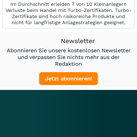
Im Durchschnitt erleiden 7 von 10 Kleinanlegern
Verluste beim Handel mit Turbo-Zertifikaten. Turbo-
Zertifikate sind hoch risikoreiche Produkte und
nicht für langfristige Anlagestrategien geeignet.
Newsletter
Abonnieren Sie unsere kostenlosen Newsletter
und verpassen Sie nichts mehr aus der
Redaktion
Jetzt abonnieren!