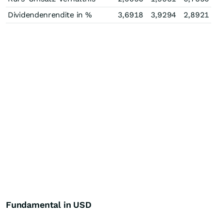
Dividendenrendite in %
3,6918
3,9294
2,8921
Fundamental in USD