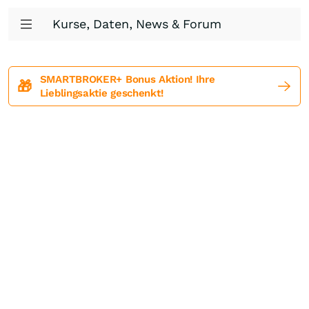
Kurse, Daten, News & Forum
SMARTBROKER+ Bonus Aktion! Ihre
🎁
Lieblingsaktie geschenkt!