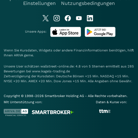
Einstellungen
Nutzungsbedingungen
Unsere Apps:
Wenn Sie Kursdaten, Widgets oder andere Finanzinformationen benötigen, hilft
Ihnen
ARIVA
gerne.
Unsere User schätzen wallstreet-online.de: 4.8 von 5 Sternen ermittelt aus 285
Bewertungen bei www.kagels-trading.de
Zeitverzögerung der Kursdaten: Deutsche Börsen +15 Min. NASDAQ +15 Min.
NYSE +20 Min. AMEX +20 Min. Dow Jones +15 Min. Alle Angaben ohne Gewähr.
Copyright © 1998-2026 Smartbroker Holding AG - Alle Rechte vorbehalten.
Mit Unterstützung von:
Daten & Kurse von: