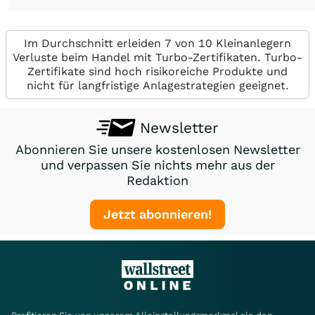
Im Durchschnitt erleiden 7 von 10 Kleinanlegern
Verluste beim Handel mit Turbo-Zertifikaten. Turbo-
Zertifikate sind hoch risikoreiche Produkte und
nicht für langfristige Anlagestrategien geeignet.
Newsletter
Abonnieren Sie unsere kostenlosen Newsletter
und verpassen Sie nichts mehr aus der
Redaktion
Jetzt abonnieren!