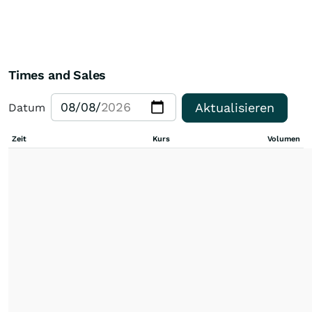
Times and Sales
Aktualisieren
Datum
Zeit
Kurs
Volumen