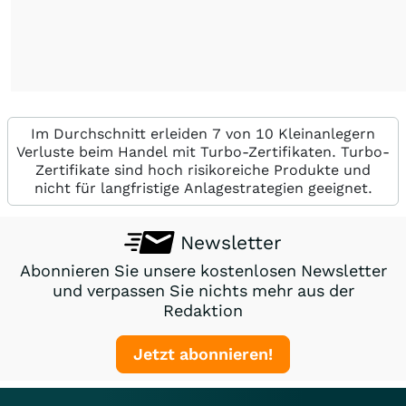
Im Durchschnitt erleiden 7 von 10 Kleinanlegern
Verluste beim Handel mit Turbo-Zertifikaten. Turbo-
Zertifikate sind hoch risikoreiche Produkte und
nicht für langfristige Anlagestrategien geeignet.
Newsletter
Abonnieren Sie unsere kostenlosen Newsletter
und verpassen Sie nichts mehr aus der
Redaktion
Jetzt abonnieren!