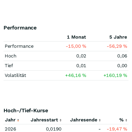
Performance
1 Monat
5 Jahre
Performance
-15,00
%
-56,29
%
Hoch
0,02
0,06
Tief
0,01
0,00
Volatilität
+46,16
%
+160,19
%
Hoch-/Tief-Kurse
Jahr
Jahresstart
Jahresende
%
2026
0,0190
-
-19,47
%