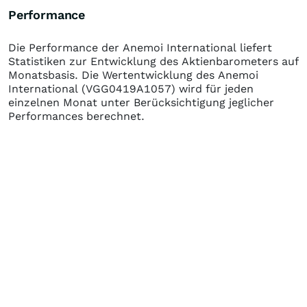
Performance
Die Performance der
Anemoi International
liefert
Statistiken zur Entwicklung des Aktienbarometers auf
Monatsbasis. Die Wertentwicklung des
Anemoi
International
(VGG0419A1057)
wird für jeden
einzelnen Monat unter Berücksichtigung jeglicher
Performances berechnet.