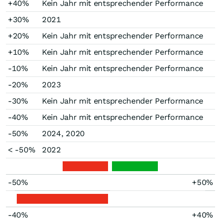
+40%
Kein Jahr mit entsprechender Performance
+30%
2021
+20%
Kein Jahr mit entsprechender Performance
+10%
Kein Jahr mit entsprechender Performance
-10%
Kein Jahr mit entsprechender Performance
-20%
2023
-30%
Kein Jahr mit entsprechender Performance
-40%
Kein Jahr mit entsprechender Performance
-50%
2024, 2020
< -50%
2022
-50%
+50%
-40%
+40%