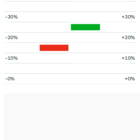
-30%
+30%
-20%
+20%
-10%
+10%
-0%
+0%