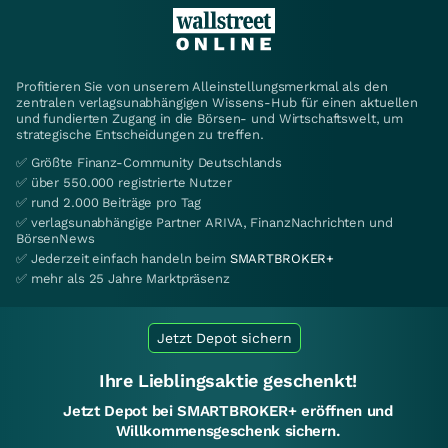
Profitieren Sie von unserem Alleinstellungsmerkmal als den
zentralen verlagsunabhängigen Wissens-Hub für einen aktuellen
und fundierten Zugang in die Börsen- und Wirtschaftswelt, um
strategische Entscheidungen zu treffen.
✅ Größte Finanz-Community Deutschlands
✅ über 550.000 registrierte Nutzer
✅ rund 2.000 Beiträge pro Tag
✅ verlagsunabhängige Partner ARIVA, FinanzNachrichten und
BörsenNews
✅ Jederzeit einfach handeln beim
SMARTBROKER+
✅ mehr als 25 Jahre Marktpräsenz
Jetzt Depot sichern
Ihre Lieblingsaktie geschenkt!
Jetzt Depot bei SMARTBROKER+ eröffnen und
Willkommensgeschenk sichern.