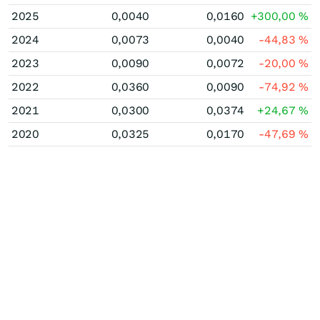
2025
0,0040
0,0160
+300,00
%
2024
0,0073
0,0040
-44,83
%
2023
0,0090
0,0072
-20,00
%
2022
0,0360
0,0090
-74,92
%
2021
0,0300
0,0374
+24,67
%
2020
0,0325
0,0170
-47,69
%