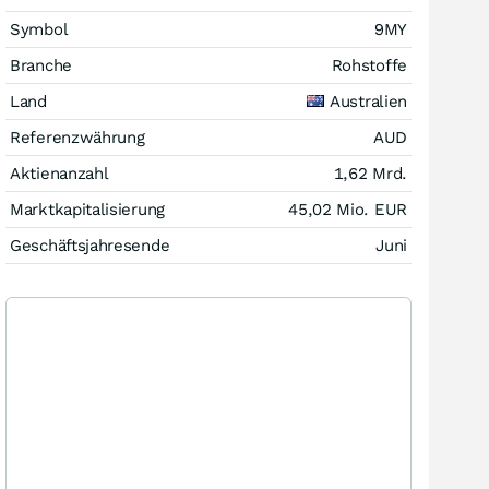
Symbol
9MY
Branche
Rohstoffe
Land
Australien
Referenzwährung
AUD
Aktienanzahl
1,62 Mrd.
Marktkapitalisierung
45,02 Mio.
EUR
Geschäftsjahresende
Juni