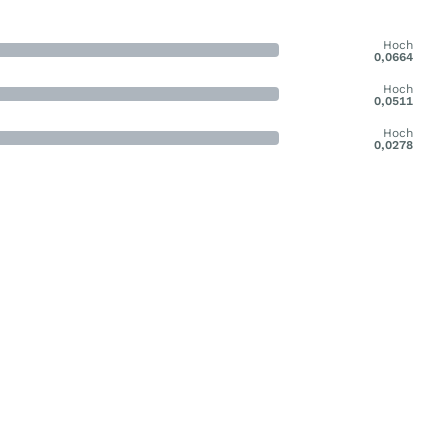
Hoch
0,0664
Hoch
0,0511
Hoch
0,0278