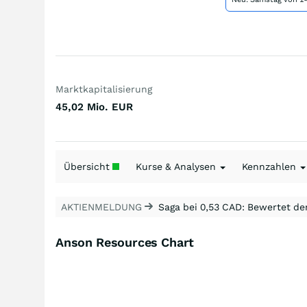
Marktkapitalisierung
45,02 Mio.
EUR
Übersicht
Kurse & Analysen
Kennzahlen
AKTIENMELDUNG
Saga bei 0,53 CAD: Bewertet de
Anson Resources Chart