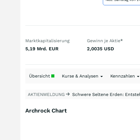
Marktkapitalisierung
Gewinn je Aktie
*
5,19 Mrd.
EUR
2,0035
USD
Übersicht
Kurse & Analysen
Kennzahlen
AKTIENMELDUNG
Schwere Seltene Erden: Entsteh
Archrock Chart