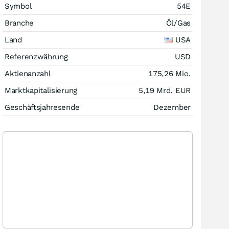
Symbol
54E
Branche
Öl/Gas
Land
USA
Referenzwährung
USD
Aktienanzahl
175,26 Mio.
Marktkapitalisierung
5,19 Mrd.
EUR
Geschäftsjahresende
Dezember