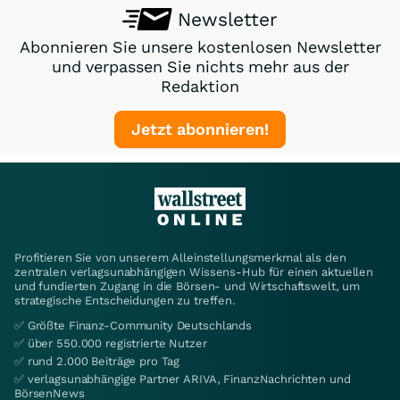
Newsletter
Abonnieren Sie unsere kostenlosen Newsletter
und verpassen Sie nichts mehr aus der
Redaktion
Jetzt abonnieren!
Profitieren Sie von unserem Alleinstellungsmerkmal als den
zentralen verlagsunabhängigen Wissens-Hub für einen aktuellen
und fundierten Zugang in die Börsen- und Wirtschaftswelt, um
strategische Entscheidungen zu treffen.
✅ Größte Finanz-Community Deutschlands
✅ über 550.000 registrierte Nutzer
✅ rund 2.000 Beiträge pro Tag
✅ verlagsunabhängige Partner ARIVA, FinanzNachrichten und
BörsenNews