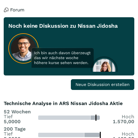
Forum
Noch keine Diskussion zu Nissan Jidosha
Neue Diskussion erstellen
Technische Analyse in ARS Nissan Jidosha Aktie
52 Wochen
Tief
Hoch
5,0000
1.570,00
200 Tage
Tief
Hoch