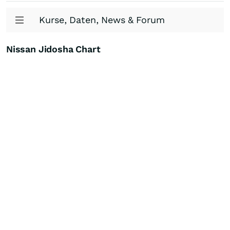
Kurse, Daten, News & Forum
Nissan Jidosha Chart