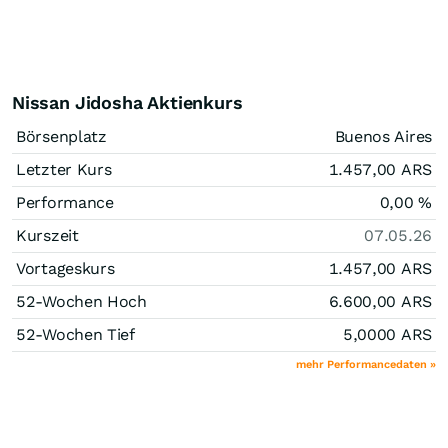
Nissan Jidosha Aktienkurs
Börsenplatz
Buenos Aires
Letzter Kurs
1.457,00
ARS
Performance
0,00
%
Kurszeit
07.05.26
Vortageskurs
1.457,00
ARS
52-Wochen Hoch
6.600,00
ARS
52-Wochen Tief
5,0000
ARS
mehr Performancedaten »