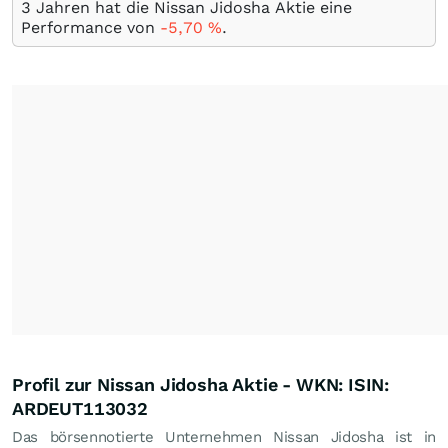
3 Jahren hat die Nissan Jidosha Aktie eine
Performance von
-5,70
%
.
Profil zur Nissan Jidosha Aktie - WKN: ISIN:
ARDEUT113032
Das börsennotierte Unternehmen Nissan Jidosha ist in