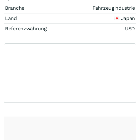
Branche
Fahrzeugindustrie
Land
Japan
Referenzwährung
USD