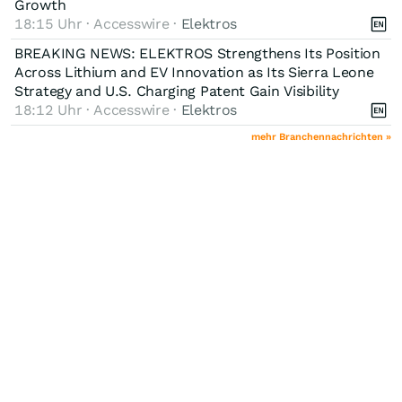
Growth
18:15 Uhr · Accesswire ·
Elektros
BREAKING NEWS: ELEKTROS Strengthens Its Position
Across Lithium and EV Innovation as Its Sierra Leone
Strategy and U.S. Charging Patent Gain Visibility
18:12 Uhr · Accesswire ·
Elektros
mehr Branchennachrichten »