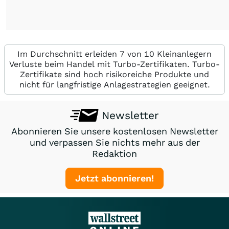
Im Durchschnitt erleiden 7 von 10 Kleinanlegern
Verluste beim Handel mit Turbo-Zertifikaten. Turbo-
Zertifikate sind hoch risikoreiche Produkte und
nicht für langfristige Anlagestrategien geeignet.
Newsletter
Abonnieren Sie unsere kostenlosen Newsletter
und verpassen Sie nichts mehr aus der
Redaktion
Jetzt abonnieren!