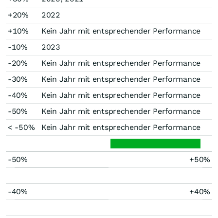
+20%
2022
+10%
Kein Jahr mit entsprechender Performance
-10%
2023
-20%
Kein Jahr mit entsprechender Performance
-30%
Kein Jahr mit entsprechender Performance
-40%
Kein Jahr mit entsprechender Performance
-50%
Kein Jahr mit entsprechender Performance
< -50%
Kein Jahr mit entsprechender Performance
-50%
+50%
-40%
+40%