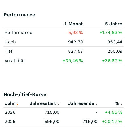
Performance
1 Monat
5 Jahre
Performance
-5,93
%
+174,63
%
Hoch
942,79
953,44
Tief
827,57
250,09
Volatilität
+39,46
%
+36,87
%
Hoch-/Tief-Kurse
Jahr
Jahresstart
Jahresende
%
2026
715,00
-
+4,55
%
2025
595,00
715,00
+20,17
%