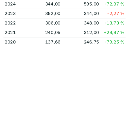
2024
344,00
595,00
+72,97
%
2023
352,00
344,00
-2,27
%
2022
306,00
348,00
+13,73
%
2021
240,05
312,00
+29,97
%
2020
137,66
246,75
+79,25
%