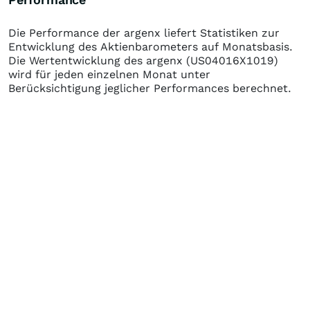
Die Performance der
argenx
liefert Statistiken zur
Entwicklung des Aktienbarometers auf Monatsbasis.
Die Wertentwicklung des
argenx
(US04016X1019)
wird für jeden einzelnen Monat unter
Berücksichtigung jeglicher Performances berechnet.