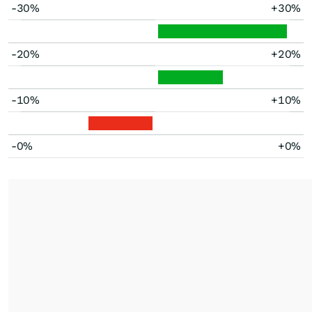
-30%
+30%
-20%
+20%
-10%
+10%
-0%
+0%