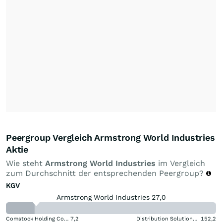
Peergroup Vergleich Armstrong World Industries
Aktie
Wie steht
Armstrong World Industries
im Vergleich
zum Durchschnitt der entsprechenden Peergroup?
KGV
Armstrong World Industries 27,0
Comstock Holding Companies Registered (A)
7,2
Distribution Solutions Group
152,2