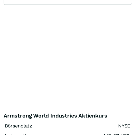
Armstrong World Industries Aktienkurs
Börsenplatz
NYSE