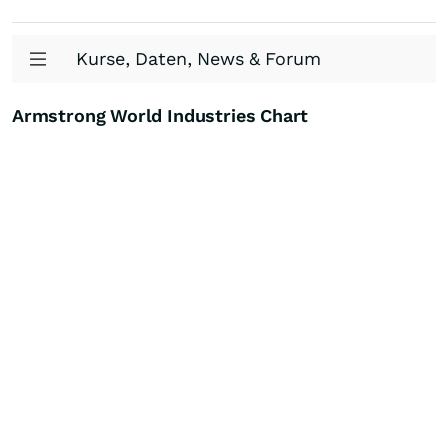
Kurse, Daten, News & Forum
Armstrong World Industries Chart