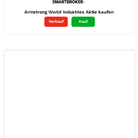
Armstrong World Industries
Aktie kaufen
Verkauf
Kauf