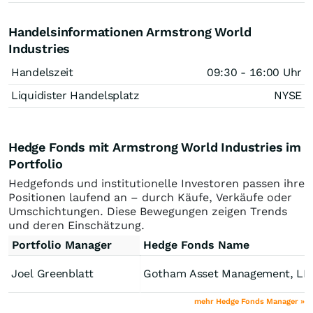
Handelsinformationen Armstrong World
Industries
Handelszeit
09:30 - 16:00 Uhr
Liquidister Handelsplatz
NYSE
Hedge Fonds mit Armstrong World Industries im
Portfolio
Hedgefonds und institutionelle Investoren passen ihre
Positionen laufend an – durch Käufe, Verkäufe oder
Umschichtungen. Diese Bewegungen zeigen Trends
und deren Einschätzung.
Portfolio Manager
Hedge Fonds Name
Joel Greenblatt
Gotham Asset Management, LL
mehr Hedge Fonds Manager »