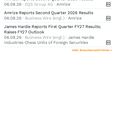
06.08.26
· EQS Group AG ·
Amrize
Amrize Reports Second Quarter 2026 Results
06.08.26
· Business Wire (engl.) ·
Amrize
James Hardie Reports First Quarter FY27 Results;
Raises FY27 Outlook
06.08.26
· Business Wire (engl.) ·
James Hardie
Industries Chess Units of Foreign Securities
mehr Branchennachrichten »