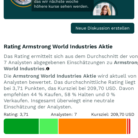
Neue Diskussion erstellen
Rating Armstrong World Industries Aktie
Das Rating ermittelt sich aus dem Durchschnitt der von
7 Analysten abgegebenen Einschätzungen zu
Armstron
World Industries
.
Die
Armstrong World Industries Aktie
wird aktuell von
Analysten bewertet. Das durchschnittliche Rating liegt
bei 3,71 Punkten, das Kursziel bei 209,70 USD. Davon
empfehlen 44 % Kaufen, 58 % Halten und 0 %
Verkaufen. Insgesamt überwiegt eine neutrale
Einschätzung der Analysten.
Rating: 3,71
Analysten: 7
Kursziel: 209,70 USD