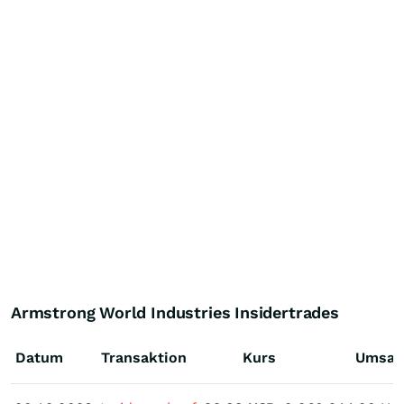
Armstrong World Industries Insidertrades
Datum
Transaktion
Kurs
Umsat