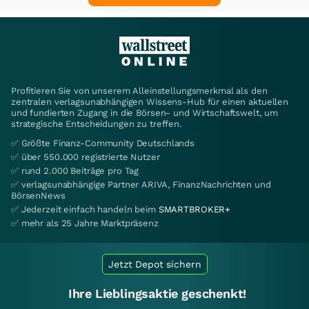
Profitieren Sie von unserem Alleinstellungsmerkmal als den
zentralen verlagsunabhängigen Wissens-Hub für einen aktuellen
und fundierten Zugang in die Börsen- und Wirtschaftswelt, um
strategische Entscheidungen zu treffen.
✅ Größte Finanz-Community Deutschlands
✅ über 550.000 registrierte Nutzer
✅ rund 2.000 Beiträge pro Tag
✅ verlagsunabhängige Partner ARIVA, FinanzNachrichten und
BörsenNews
✅ Jederzeit einfach handeln beim
SMARTBROKER+
✅ mehr als 25 Jahre Marktpräsenz
Jetzt Depot sichern
Ihre Lieblingsaktie geschenkt!