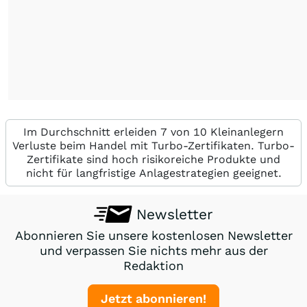
Im Durchschnitt erleiden 7 von 10 Kleinanlegern
Verluste beim Handel mit Turbo-Zertifikaten. Turbo-
Zertifikate sind hoch risikoreiche Produkte und
nicht für langfristige Anlagestrategien geeignet.
Newsletter
Abonnieren Sie unsere kostenlosen Newsletter
und verpassen Sie nichts mehr aus der
Redaktion
Jetzt abonnieren!