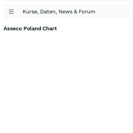
Kurse, Daten, News & Forum
Asseco Poland Chart