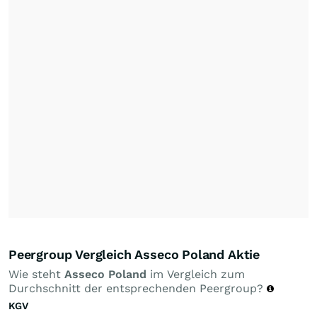
Peergroup Vergleich Asseco Poland Aktie
Wie steht
Asseco Poland
im Vergleich zum
Durchschnitt der entsprechenden Peergroup?
KGV