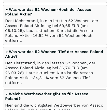
Was war das 52 Wochen-Hoch der Asseco
Poland Aktie?
Der Höchststand, in den letzten 52 Wochen, der
Asseco Poland Aktie lag bei 59,65
EUR
(am
06.10.25
). Laut aktuellem Kurs ist die Asseco
Poland Aktie -16,92
%
vom 52 Wochen-Hoch
entfernt.
Was war das 52 Wochen-Tief der Asseco Poland
Aktie?
Der Tiefststand, in den letzten 52 Wochen, der
Asseco Poland Aktie lag bei 36,76
EUR
(am
26.03.26
). Laut aktuellem Kurs ist die Asseco
Poland Aktie +34,81
%
vom 52 Wochen-Tief
entfernt.
Welche Wettbewerber gibt es für Asseco
Poland?
Hier sind die wichtigsten Wettbewerber von Asseco