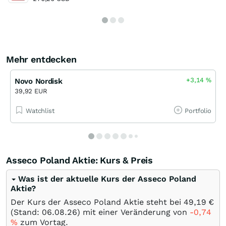
Mehr entdecken
+3,14
%
Novo Nordisk
39,92 EUR
Watchlist
Portfolio
Asseco Poland Aktie: Kurs & Preis
Was ist der aktuelle Kurs der Asseco Poland
Aktie?
Der Kurs der Asseco Poland Aktie steht bei 49,19
€
(Stand:
06.08.26
) mit einer Veränderung von
-0,74
%
zum Vortag.