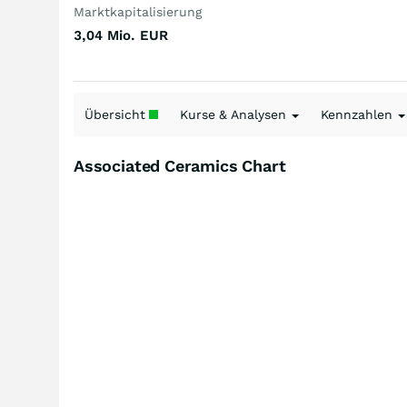
Marktkapitalisierung
3,04 Mio.
EUR
Übersicht
Kurse & Analysen
Kennzahlen
Associated Ceramics Chart