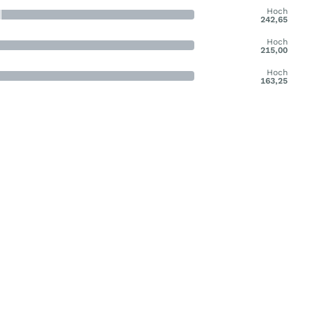
Hoch
242,65
Hoch
215,00
Hoch
163,25