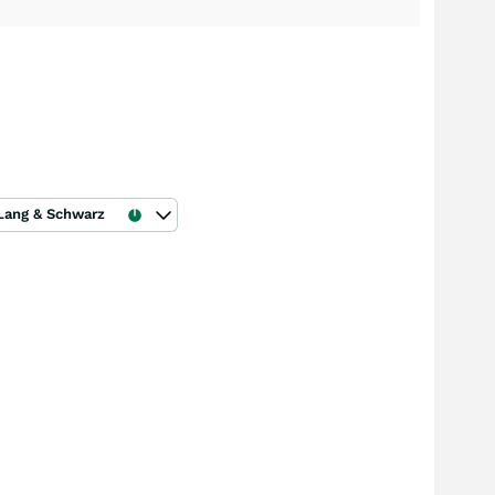
Lang & Schwarz