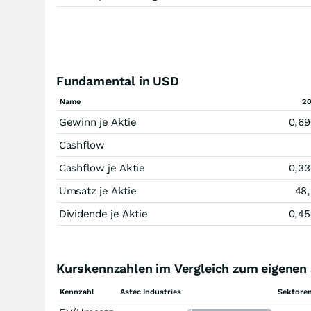
Fundamental in USD
Name
2
Gewinn je Aktie
0,69
Cashflow
Cashflow je Aktie
0,33
Umsatz je Aktie
48
Dividende je Aktie
0,45
Kurskennzahlen im Vergleich zum eigenen
Kennzahl
Astec Industries
Sektoren