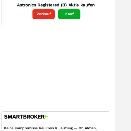
Astronics Registered (B)
Aktie kaufen
Verkauf
Kauf
Keine Kompromisse bei Preis & Leistung — Ob Aktien,