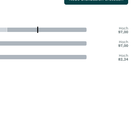
Hoch
97,00
Hoch
97,00
Hoch
82,24