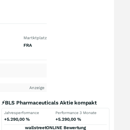
Martktplatz
FRA
Anzeige
⚡BLS Pharmaceuticals Aktie kompakt
Jahresperformance
Performance 3 Monate
+5.290,00
%
+5.290,00
%
wallstreetONLINE Bewertung