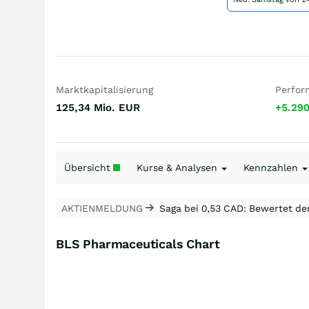
Marktkapitalisierung
Perfor
125,34 Mio.
EUR
+5.29
Übersicht
Kurse & Analysen
Kennzahlen
AKTIENMELDUNG
Saga bei 0,53 CAD: Bewertet de
BLS Pharmaceuticals Chart