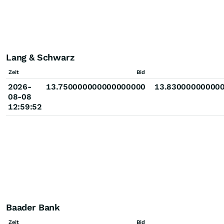
Lang & Schwarz
Zeit
Bid
2026-
13.750000000000000000
13.83000000000
08-08
12:59:52
Baader Bank
Zeit
Bid