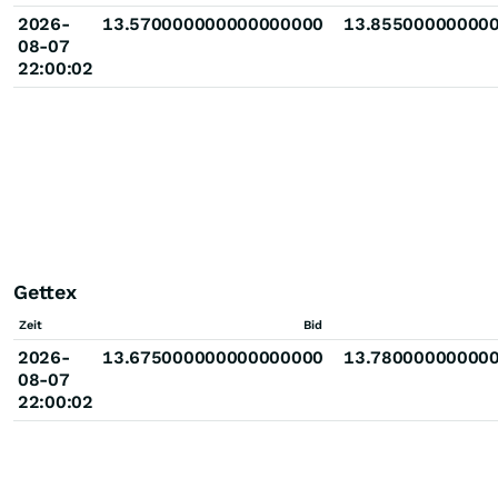
2026-
13.570000000000000000
13.85500000000
08-07
22:00:02
Gettex
Zeit
Bid
2026-
13.675000000000000000
13.78000000000
08-07
22:00:02