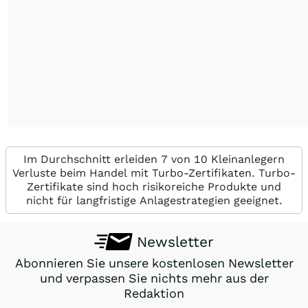
Im Durchschnitt erleiden 7 von 10 Kleinanlegern
Verluste beim Handel mit Turbo-Zertifikaten. Turbo-
Zertifikate sind hoch risikoreiche Produkte und
nicht für langfristige Anlagestrategien geeignet.
Newsletter
Abonnieren Sie unsere kostenlosen Newsletter
und verpassen Sie nichts mehr aus der
Redaktion