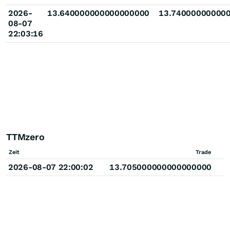
2026-
13.640000000000000000
13.74000000000
08-07
22:03:16
TTMzero
Zeit
Trade
2026-08-07 22:00:02
13.705000000000000000