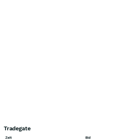
Tradegate
Zeit
Bid