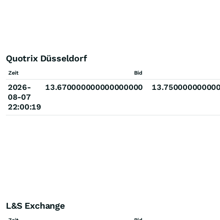
Quotrix Düsseldorf
Zeit
Bid
2026-
13.670000000000000000
13.75000000000
08-07
22:00:19
L&S Exchange