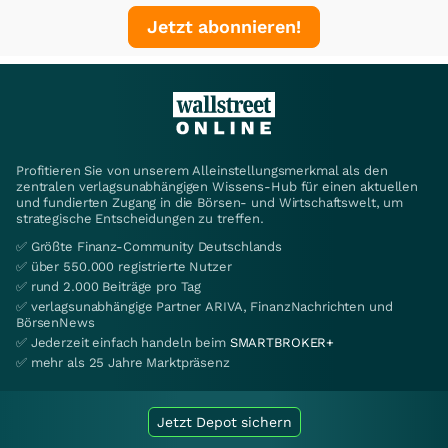
Jetzt abonnieren!
Profitieren Sie von unserem Alleinstellungsmerkmal als den
zentralen verlagsunabhängigen Wissens-Hub für einen aktuellen
und fundierten Zugang in die Börsen- und Wirtschaftswelt, um
strategische Entscheidungen zu treffen.
✅ Größte Finanz-Community Deutschlands
✅ über 550.000 registrierte Nutzer
✅ rund 2.000 Beiträge pro Tag
✅ verlagsunabhängige Partner ARIVA, FinanzNachrichten und
BörsenNews
✅ Jederzeit einfach handeln beim
SMARTBROKER+
✅ mehr als 25 Jahre Marktpräsenz
Jetzt Depot sichern