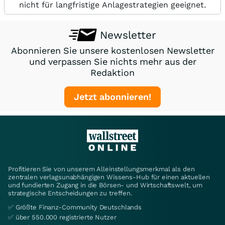
nicht für langfristige Anlagestrategien geeignet.
Newsletter
Abonnieren Sie unsere kostenlosen Newsletter
und verpassen Sie nichts mehr aus der
Redaktion
Jetzt abonnieren!
Profitieren Sie von unserem Alleinstellungsmerkmal als den
zentralen verlagsunabhängigen Wissens-Hub für einen aktuellen
und fundierten Zugang in die Börsen- und Wirtschaftswelt, um
strategische Entscheidungen zu treffen.
✅ Größte Finanz-Community Deutschlands
✅ über 550.000 registrierte Nutzer