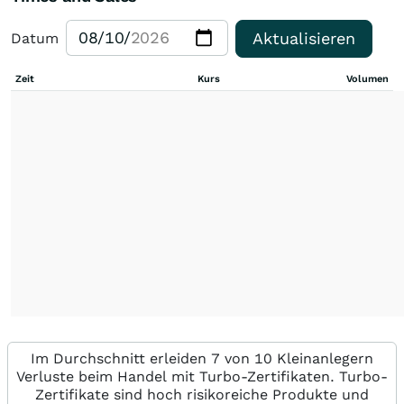
Aktualisieren
Datum
Zeit
Kurs
Volumen
Im Durchschnitt erleiden 7 von 10 Kleinanlegern
Verluste beim Handel mit Turbo-Zertifikaten. Turbo-
Zertifikate sind hoch risikoreiche Produkte und