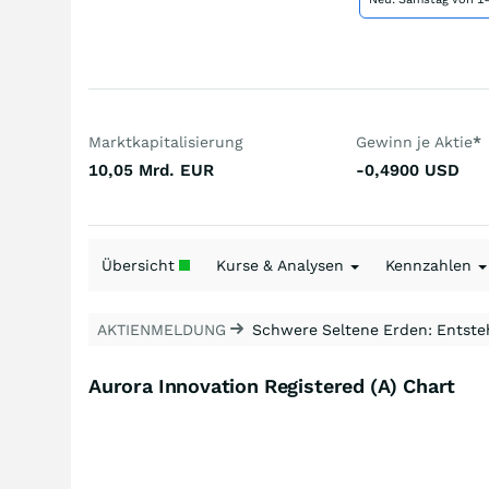
Marktkapitalisierung
Gewinn je Aktie
*
10,05 Mrd.
EUR
-0,4900
USD
Übersicht
Kurse & Analysen
Kennzahlen
AKTIENMELDUNG
Schwere Seltene Erden: Entsteh
Aurora Innovation Registered (A) Chart