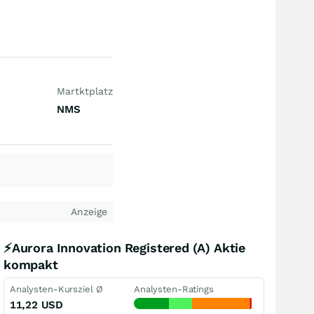
Martktplatz
NMS
Anzeige
⚡Aurora Innovation Registered (A) Aktie
kompakt
Analysten-Kursziel Ø
Analysten-Ratings
11,22
USD