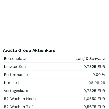
Avacta Group Aktienkurs
Börsenplatz
Lang & Schwarz
Letzter Kurs
0,7825
EUR
Performance
0,00
%
Kurszeit
08.08.26
Vortageskurs
0,7825
EUR
52-Wochen Hoch
1,0550
EUR
52-Wochen Tief
0,5675
EUR