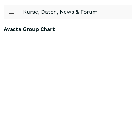
Kurse, Daten, News & Forum
Avacta Group Chart