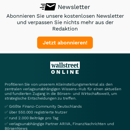
Newsletter
Abonnieren Sie unsere kostenlosen Newsletter
und verpassen Sie nichts mehr aus der
Redaktion
Jetzt abonnieren!
Profitieren Sie von unserem Alleinstellungsmerkmal als den
zentralen verlagsunabhängigen Wissens-Hub für einen aktuellen
und fundierten Zugang in die Börsen- und Wirtschaftswelt, um
strategische Entscheidungen zu treffen.
✅ Größte Finanz-Community Deutschlands
✅ über 550.000 registrierte Nutzer
✅ rund 2.000 Beiträge pro Tag
✅ verlagsunabhängige Partner ARIVA, FinanzNachrichten und
BörsenNews