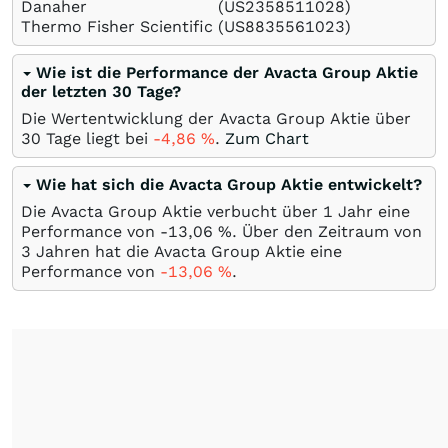
Danaher
(US2358511028)
Thermo Fisher Scientific
(US8835561023)
Wie ist die Performance der Avacta Group Aktie
der letzten 30 Tage?
Die Wertentwicklung der Avacta Group Aktie über
30 Tage liegt bei
-4,86
%
.
Zum Chart
Wie hat sich die Avacta Group Aktie entwickelt?
Die Avacta Group Aktie verbucht über 1 Jahr eine
Performance von -13,06
%
. Über den Zeitraum von
3 Jahren hat die Avacta Group Aktie eine
Performance von
-13,06
%
.