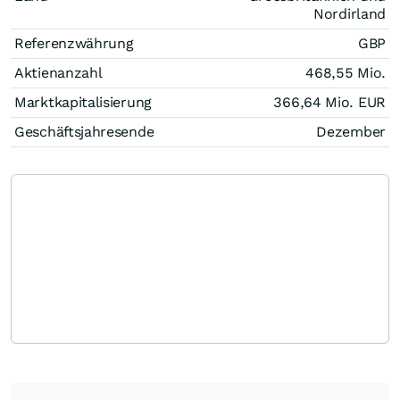
Nordirland
Referenzwährung
GBP
Aktienanzahl
468,55 Mio.
Marktkapitalisierung
366,64 Mio.
EUR
Geschäftsjahresende
Dezember